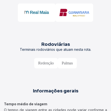
Rodoviárias
Terminais rodoviários que atuam nesta rota.
Redenção
Palmas
Informações gerais
Tempo médio de viagem
O tempo de viagem entre as cidades pode variar conforme a