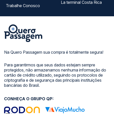
La terminal Costa Rica
Trabalhe Conosco
Na Quero Passagem sua compra é totalmente segura!
Para garantirmos que seus dados estejam sempre
protegidos, não armazenamos nenhuma informação do
cartão de crédito utilizado, seguindo os protocolos de
criptografia e de segurança das principais instituições
bancárias do Brasil.
CONHEÇA O GRUPO QP: