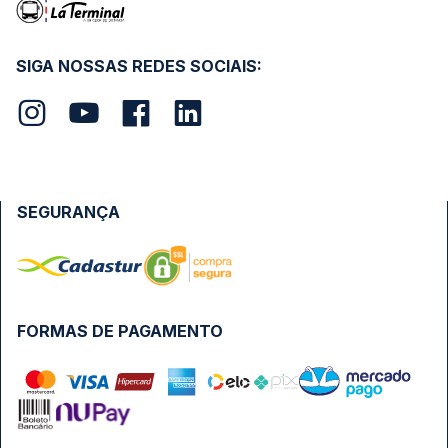
SIGA NOSSAS REDES SOCIAIS:
SEGURANÇA
FORMAS DE PAGAMENTO