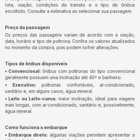
rota, viação, condições de trânsito e o tipo de ônibus
escolhido. Consulte a estimativa ao selecionar sua passagem.
Preço da passagem
Os preços das passagens variam de acordo com a viação,
data, horário e tipo de poltrona. Confira os valores atualizados
no momento da compra, pois podem sofrer alterações.
Tipos de ônibus disponíveis
• Convencional:
ônibus com poltronas do tipo convencional
geralmente possuem uma inclinação até 45º e banheiro.
• Executivo:
poltronas confortáveis, ar-condicionado,
sanitário e, em alguns casos, água mineral.
• Leito ou Leito-cama:
maior inclinação, ideal para viagens
mais longas, com ar-condicionado, sanitário e, possivelmente,
água mineral.
Como funciona o embarque
• Embarque direto:
algumas viações permitem apresentar o