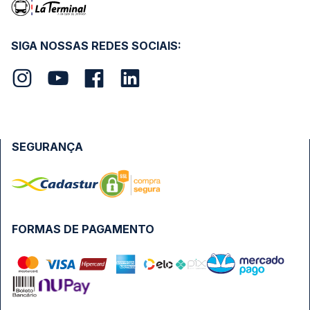
SIGA NOSSAS REDES SOCIAIS:
SEGURANÇA
FORMAS DE PAGAMENTO