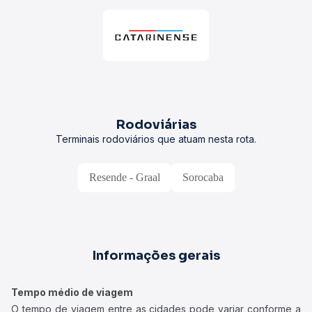
Rodoviárias
Terminais rodoviários que atuam nesta rota.
Resende - Graal
Sorocaba
Informações gerais
Tempo médio de viagem
O tempo de viagem entre as cidades pode variar conforme a