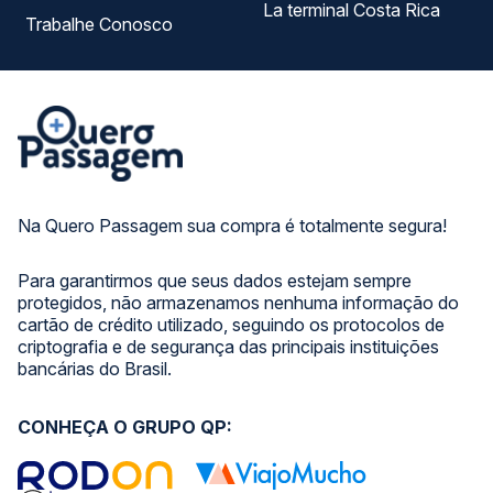
La terminal Costa Rica
Trabalhe Conosco
Na Quero Passagem sua compra é totalmente segura!
Para garantirmos que seus dados estejam sempre
protegidos, não armazenamos nenhuma informação do
cartão de crédito utilizado, seguindo os protocolos de
criptografia e de segurança das principais instituições
bancárias do Brasil.
CONHEÇA O GRUPO QP: