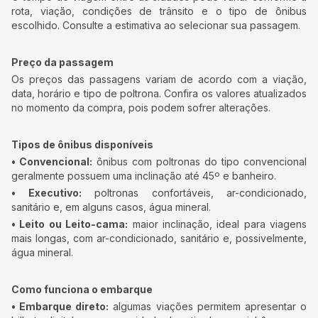
rota, viação, condições de trânsito e o tipo de ônibus
escolhido. Consulte a estimativa ao selecionar sua passagem.
Preço da passagem
Os preços das passagens variam de acordo com a viação,
data, horário e tipo de poltrona. Confira os valores atualizados
no momento da compra, pois podem sofrer alterações.
Tipos de ônibus disponíveis
• Convencional:
ônibus com poltronas do tipo convencional
geralmente possuem uma inclinação até 45º e banheiro.
• Executivo:
poltronas confortáveis, ar-condicionado,
sanitário e, em alguns casos, água mineral.
• Leito ou Leito-cama:
maior inclinação, ideal para viagens
mais longas, com ar-condicionado, sanitário e, possivelmente,
água mineral.
Como funciona o embarque
• Embarque direto:
algumas viações permitem apresentar o