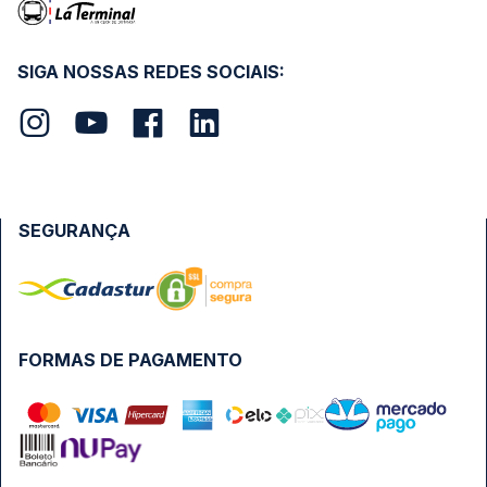
SIGA NOSSAS REDES SOCIAIS:
SEGURANÇA
FORMAS DE PAGAMENTO