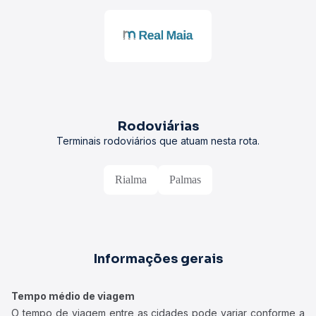
Rodoviárias
Terminais rodoviários que atuam nesta rota.
Rialma
Palmas
Informações gerais
Tempo médio de viagem
O tempo de viagem entre as cidades pode variar conforme a