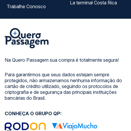
La terminal Costa Rica
Trabalhe Conosco
Na Quero Passagem sua compra é totalmente segura!
Para garantirmos que seus dados estejam sempre
protegidos, não armazenamos nenhuma informação do
cartão de crédito utilizado, seguindo os protocolos de
criptografia e de segurança das principais instituições
bancárias do Brasil.
CONHEÇA O GRUPO QP: