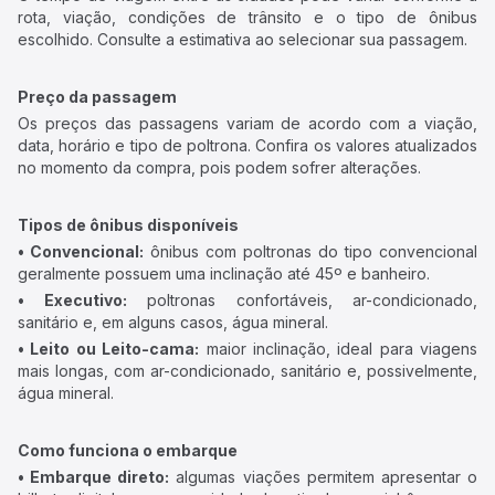
rota, viação, condições de trânsito e o tipo de ônibus
escolhido. Consulte a estimativa ao selecionar sua passagem.
Preço da passagem
Os preços das passagens variam de acordo com a viação,
data, horário e tipo de poltrona. Confira os valores atualizados
no momento da compra, pois podem sofrer alterações.
Tipos de ônibus disponíveis
• Convencional:
ônibus com poltronas do tipo convencional
geralmente possuem uma inclinação até 45º e banheiro.
• Executivo:
poltronas confortáveis, ar-condicionado,
sanitário e, em alguns casos, água mineral.
• Leito ou Leito-cama:
maior inclinação, ideal para viagens
mais longas, com ar-condicionado, sanitário e, possivelmente,
água mineral.
Como funciona o embarque
• Embarque direto:
algumas viações permitem apresentar o