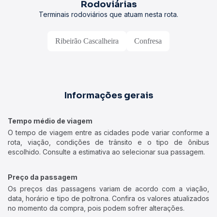
Rodoviárias
Terminais rodoviários que atuam nesta rota.
Ribeirão Cascalheira
Confresa
Informações gerais
Tempo médio de viagem
O tempo de viagem entre as cidades pode variar conforme a
rota, viação, condições de trânsito e o tipo de ônibus
escolhido. Consulte a estimativa ao selecionar sua passagem.
Preço da passagem
Os preços das passagens variam de acordo com a viação,
data, horário e tipo de poltrona. Confira os valores atualizados
no momento da compra, pois podem sofrer alterações.