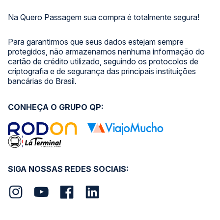
Na Quero Passagem sua compra é totalmente segura!
Para garantirmos que seus dados estejam sempre
protegidos, não armazenamos nenhuma informação do
cartão de crédito utilizado, seguindo os protocolos de
criptografia e de segurança das principais instituições
bancárias do Brasil.
CONHEÇA O GRUPO QP:
SIGA NOSSAS REDES SOCIAIS: