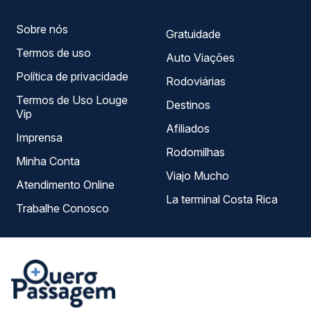
Sobre nós
Gratuidade
Termos de uso
Auto Viações
Política de privacidade
Rodoviárias
Termos de Uso Louge
Destinos
Vip
Afiliados
Imprensa
Rodomilhas
Minha Conta
Viajo Mucho
Atendimento Online
La terminal Costa Rica
Trabalhe Conosco