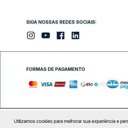
SIGA NOSSAS REDES SOCIAIS:
FORMAS DE PAGAMENTO
Calçada das Margaridas, 163 - Sala 02 - Condomínio Cent
Utilizamos cookies para melhorar sua experiência e per