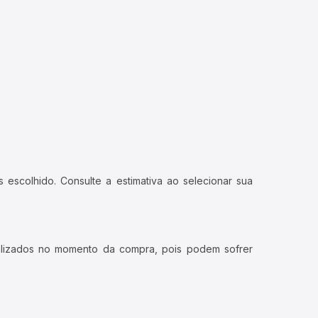
 escolhido. Consulte a estimativa ao selecionar sua
ualizados no momento da compra, pois podem sofrer