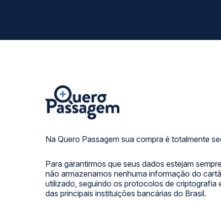
Na Quero Passagem sua compra é totalmente se
Para garantirmos que seus dados estejam sempre
não armazenamos nenhuma informação do cartão
utilizado, seguindo os protocolos de criptografia
das principais instituições bancárias do Brasil.