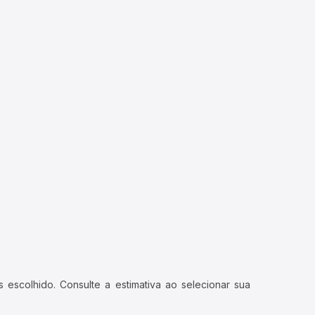
 escolhido. Consulte a estimativa ao selecionar sua