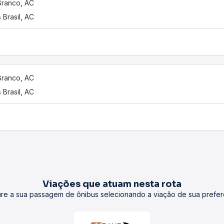
Branco, AC
 Brasil, AC
Branco, AC
 Brasil, AC
Viações que atuam nesta rota
re a sua passagem de ônibus selecionando a viação de sua prefer