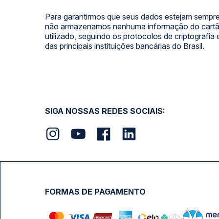
Para garantirmos que seus dados estejam sempre
não armazenamos nenhuma informação do cartão
utilizado, seguindo os protocolos de criptografia
das principais instituições bancárias do Brasil.
SIGA NOSSAS REDES SOCIAIS:
FORMAS DE PAGAMENTO