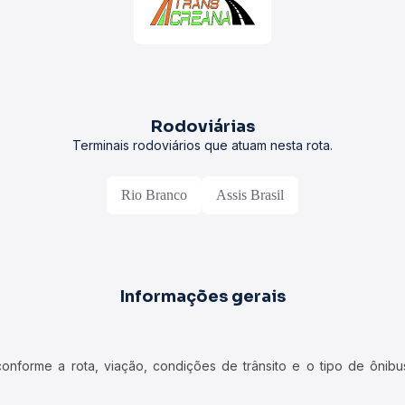
Rodoviárias
Terminais rodoviários que atuam nesta rota.
Rio Branco
Assis Brasil
Informações gerais
forme a rota, viação, condições de trânsito e o tipo de ônibus