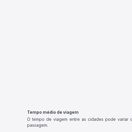
Tempo médio de viagem
O tempo de viagem entre as cidades pode variar con
passagem.