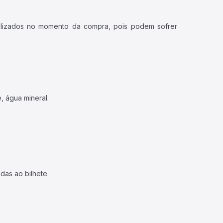
ualizados no momento da compra, pois podem sofrer
, água mineral.
das ao bilhete.