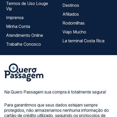
Termos de Uso Louge
Destinos
Vip
Afiliados
Imprensa
Rodomilhas
Minha Conta
Viajo Mucho
Atendimento Online
La terminal Costa Rica
Trabalhe Conosco
Na Quero Passagem sua compra é totalmente segura!
Para garantirmos que seus dados estejam sempre
protegidos, não armazenamos nenhuma informação do
cartão de crédito utilizado, seguindo os protocolos de