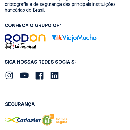
criptografia e de segurança das principais instituições
bancárias do Brasil.
CONHEÇA O GRUPO QP:
SIGA NOSSAS REDES SOCIAIS:
SEGURANÇA