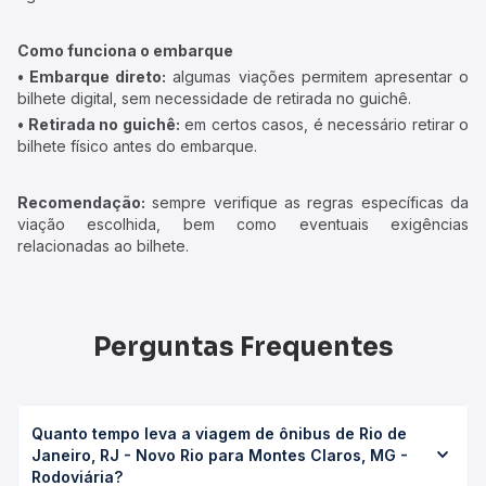
Como funciona o embarque
• Embarque direto:
algumas viações permitem apresentar o
bilhete digital, sem necessidade de retirada no guichê.
• Retirada no guichê:
em certos casos, é necessário retirar o
bilhete físico antes do embarque.
Recomendação:
sempre verifique as regras específicas da
viação escolhida, bem como eventuais exigências
relacionadas ao bilhete.
Perguntas Frequentes
Quanto tempo leva a viagem de ônibus de Rio de
Janeiro, RJ - Novo Rio para Montes Claros, MG -
Rodoviária?