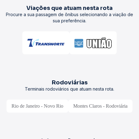
Viações que atuam nesta rota
Procure a sua passagem de ônibus selecionando a viação de
sua preferência.
Rodoviárias
Terminais rodoviários que atuam nesta rota.
Rio de Janeiro - Novo Rio
Montes Claros - Rodoviária