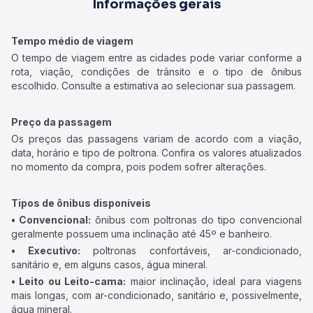
Informações gerais
Tempo médio de viagem
O tempo de viagem entre as cidades pode variar conforme a
rota, viação, condições de trânsito e o tipo de ônibus
escolhido. Consulte a estimativa ao selecionar sua passagem.
Preço da passagem
Os preços das passagens variam de acordo com a viação,
data, horário e tipo de poltrona. Confira os valores atualizados
no momento da compra, pois podem sofrer alterações.
Tipos de ônibus disponíveis
• Convencional:
ônibus com poltronas do tipo convencional
geralmente possuem uma inclinação até 45º e banheiro.
• Executivo:
poltronas confortáveis, ar-condicionado,
sanitário e, em alguns casos, água mineral.
• Leito ou Leito-cama:
maior inclinação, ideal para viagens
mais longas, com ar-condicionado, sanitário e, possivelmente,
água mineral.