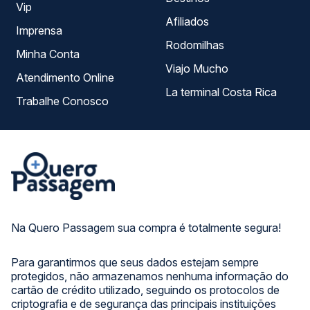
Vip
Afiliados
Imprensa
Rodomilhas
Minha Conta
Viajo Mucho
Atendimento Online
La terminal Costa Rica
Trabalhe Conosco
Na Quero Passagem sua compra é totalmente segura!
Para garantirmos que seus dados estejam sempre
protegidos, não armazenamos nenhuma informação do
cartão de crédito utilizado, seguindo os protocolos de
criptografia e de segurança das principais instituições