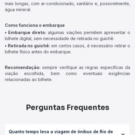
mais longas, com ar-condicionado, sanitário e, possivelmente,
água mineral.
Como funciona o embarque
• Embarque direto:
algumas viações permitem apresentar o
bilhete digital, sem necessidade de retirada no guichê.
• Retirada no guichê:
em certos casos, é necessário retirar o
bilhete físico antes do embarque.
Recomendação:
sempre verifique as regras específicas da
viação escolhida, bem como eventuais exigências
relacionadas ao bilhete.
Perguntas Frequentes
Quanto tempo leva a viagem de ônibus de Rio de