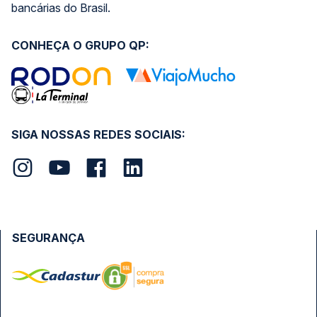
bancárias do Brasil.
CONHEÇA O GRUPO QP:
SIGA NOSSAS REDES SOCIAIS:
SEGURANÇA