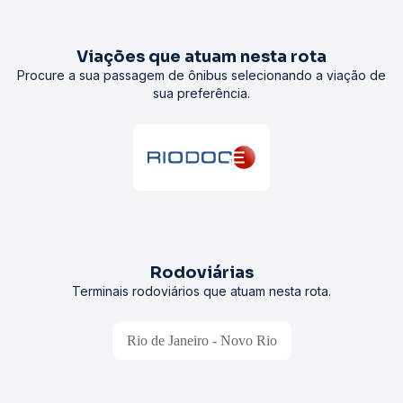
Viações que atuam nesta rota
Procure a sua passagem de ônibus selecionando a viação de
sua preferência.
Rodoviárias
Terminais rodoviários que atuam nesta rota.
Rio de Janeiro - Novo Rio