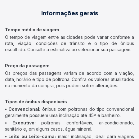
Informações gerais
Tempo médio de viagem
O tempo de viagem entre as cidades pode variar conforme a
rota, viação, condições de trânsito e o tipo de ônibus
escolhido. Consulte a estimativa ao selecionar sua passagem.
Preço da passagem
Os preços das passagens variam de acordo com a viação,
data, horário e tipo de poltrona. Confira os valores atualizados
no momento da compra, pois podem sofrer alterações.
Tipos de ônibus disponíveis
• Convencional:
ônibus com poltronas do tipo convencional
geralmente possuem uma inclinação até 45º e banheiro.
• Executivo:
poltronas confortáveis, ar-condicionado,
sanitário e, em alguns casos, água mineral.
• Leito ou Leito-cama:
maior inclinação, ideal para viagens