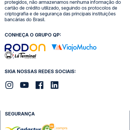
protegidos, não armazenamos nenhuma informação do
cartão de crédito utilizado, seguindo os protocolos de
criptografia e de segurança das principais instituições
bancárias do Brasil.
CONHEÇA O GRUPO QP:
SIGA NOSSAS REDES SOCIAIS:
SEGURANÇA