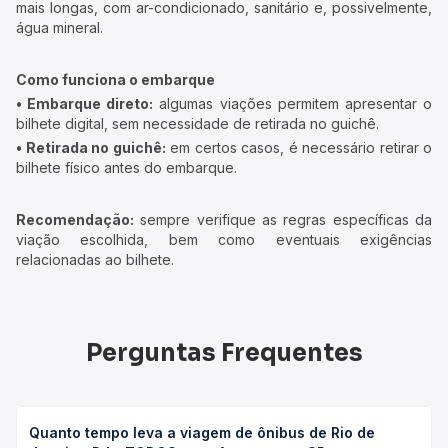
mais longas, com ar-condicionado, sanitário e, possivelmente,
água mineral.
Como funciona o embarque
• Embarque direto:
algumas viações permitem apresentar o
bilhete digital, sem necessidade de retirada no guichê.
• Retirada no guichê:
em certos casos, é necessário retirar o
bilhete físico antes do embarque.
Recomendação:
sempre verifique as regras específicas da
viação escolhida, bem como eventuais exigências
relacionadas ao bilhete.
Perguntas Frequentes
Quanto tempo leva a viagem de ônibus de Rio de