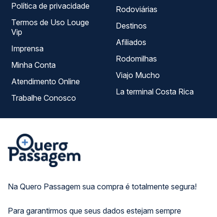
Política de privacidade
Rodoviárias
Termos de Uso Louge
Destinos
Vip
Afiliados
Imprensa
Rodomilhas
Minha Conta
Viajo Mucho
Atendimento Online
La terminal Costa Rica
Trabalhe Conosco
Na Quero Passagem sua compra é totalmente segura!
Para garantirmos que seus dados estejam sempre