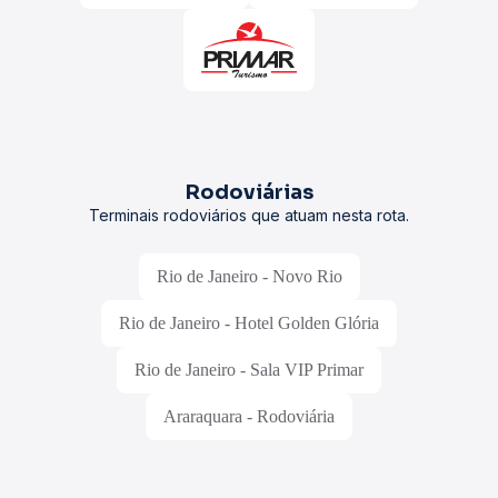
Rodoviárias
Terminais rodoviários que atuam nesta rota.
Rio de Janeiro - Novo Rio
Rio de Janeiro - Hotel Golden Glória
Rio de Janeiro - Sala VIP Primar
Araraquara - Rodoviária