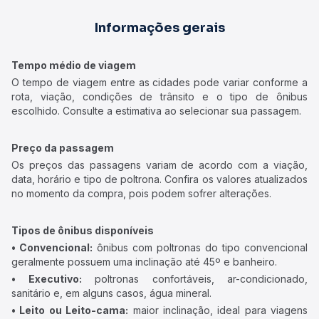
Informações gerais
Tempo médio de viagem
O tempo de viagem entre as cidades pode variar conforme a
rota, viação, condições de trânsito e o tipo de ônibus
escolhido. Consulte a estimativa ao selecionar sua passagem.
Preço da passagem
Os preços das passagens variam de acordo com a viação,
data, horário e tipo de poltrona. Confira os valores atualizados
no momento da compra, pois podem sofrer alterações.
Tipos de ônibus disponíveis
• Convencional:
ônibus com poltronas do tipo convencional
geralmente possuem uma inclinação até 45º e banheiro.
• Executivo:
poltronas confortáveis, ar-condicionado,
sanitário e, em alguns casos, água mineral.
• Leito ou Leito-cama:
maior inclinação, ideal para viagens