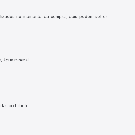
ualizados no momento da compra, pois podem sofrer
, água mineral.
das ao bilhete.