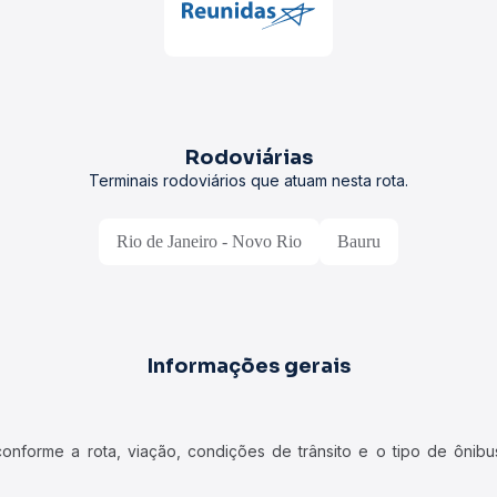
Rodoviárias
Terminais rodoviários que atuam nesta rota.
Rio de Janeiro - Novo Rio
Bauru
Informações gerais
forme a rota, viação, condições de trânsito e o tipo de ônibus