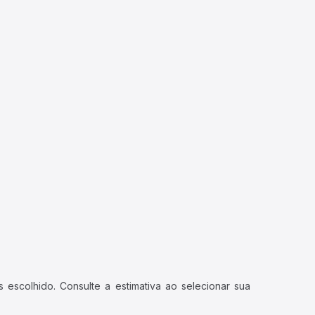
 escolhido. Consulte a estimativa ao selecionar sua