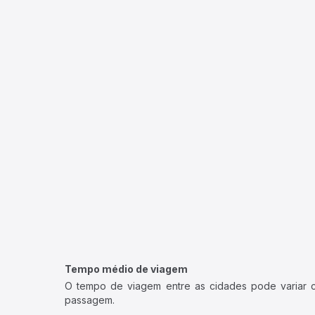
Tempo médio de viagem
O tempo de viagem entre as cidades pode variar con
passagem.