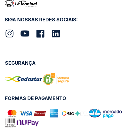
SIGA NOSSAS REDES SOCIAIS:
SEGURANÇA
FORMAS DE PAGAMENTO