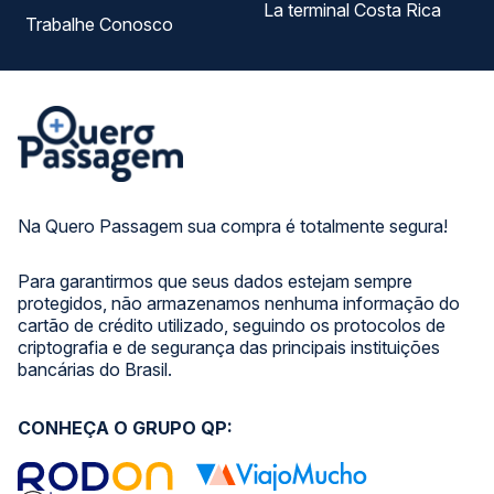
La terminal Costa Rica
Trabalhe Conosco
Na Quero Passagem sua compra é totalmente segura!
Para garantirmos que seus dados estejam sempre
protegidos, não armazenamos nenhuma informação do
cartão de crédito utilizado, seguindo os protocolos de
criptografia e de segurança das principais instituições
bancárias do Brasil.
CONHEÇA O GRUPO QP: