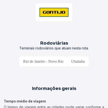
Rodoviárias
Terminais rodoviários que atuam nesta rota.
Rio de Janeiro - Novo Rio
Ubaitaba
Informações gerais
Tempo médio de viagem
O tempo de viagem entre as cidades pode variar conforme a