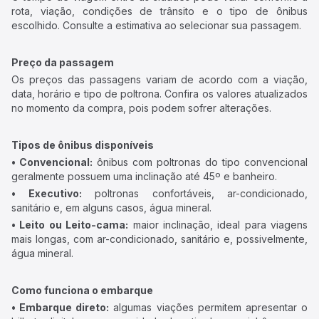
rota, viação, condições de trânsito e o tipo de ônibus
escolhido. Consulte a estimativa ao selecionar sua passagem.
Preço da passagem
Os preços das passagens variam de acordo com a viação,
data, horário e tipo de poltrona. Confira os valores atualizados
no momento da compra, pois podem sofrer alterações.
Tipos de ônibus disponíveis
• Convencional:
ônibus com poltronas do tipo convencional
geralmente possuem uma inclinação até 45º e banheiro.
• Executivo:
poltronas confortáveis, ar-condicionado,
sanitário e, em alguns casos, água mineral.
• Leito ou Leito-cama:
maior inclinação, ideal para viagens
mais longas, com ar-condicionado, sanitário e, possivelmente,
água mineral.
Como funciona o embarque
• Embarque direto:
algumas viações permitem apresentar o