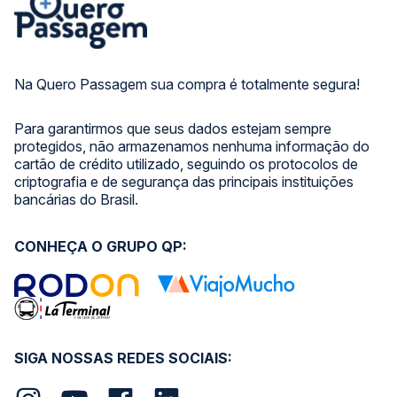
Na Quero Passagem sua compra é totalmente segura!
Para garantirmos que seus dados estejam sempre
protegidos, não armazenamos nenhuma informação do
cartão de crédito utilizado, seguindo os protocolos de
criptografia e de segurança das principais instituições
bancárias do Brasil.
CONHEÇA O GRUPO QP:
SIGA NOSSAS REDES SOCIAIS: