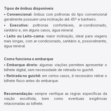
Tipos de ônibus disponíveis
• Convencional:
ônibus com poltronas do tipo convencional
geralmente possuem uma inclinação até 45º e banheiro.
• Executivo:
poltronas confortáveis, ar-condicionado,
sanitário e, em alguns casos, água mineral.
• Leito ou Leito-cama:
maior inclinação, ideal para viagens
mais longas, com ar-condicionado, sanitário e, possivelmente,
água mineral.
Como funciona o embarque
• Embarque direto:
algumas viações permitem apresentar o
bilhete digital, sem necessidade de retirada no guichê.
• Retirada no guichê:
em certos casos, é necessário retirar o
bilhete físico antes do embarque.
Recomendação:
sempre verifique as regras específicas da
viação escolhida, bem como eventuais exigências
relacionadas ao bilhete.