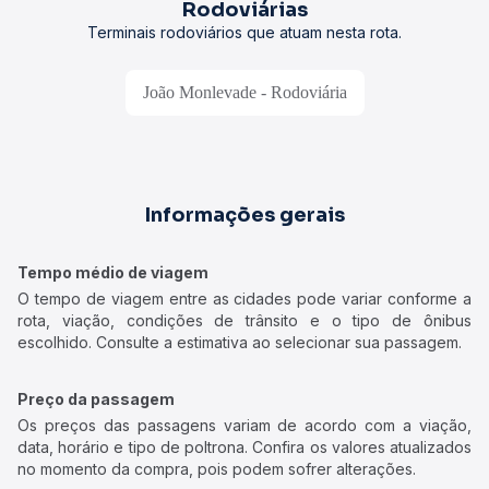
Rodoviárias
Terminais rodoviários que atuam nesta rota.
João Monlevade - Rodoviária
Informações gerais
Tempo médio de viagem
O tempo de viagem entre as cidades pode variar conforme a
rota, viação, condições de trânsito e o tipo de ônibus
escolhido. Consulte a estimativa ao selecionar sua passagem.
Preço da passagem
Os preços das passagens variam de acordo com a viação,
data, horário e tipo de poltrona. Confira os valores atualizados
no momento da compra, pois podem sofrer alterações.