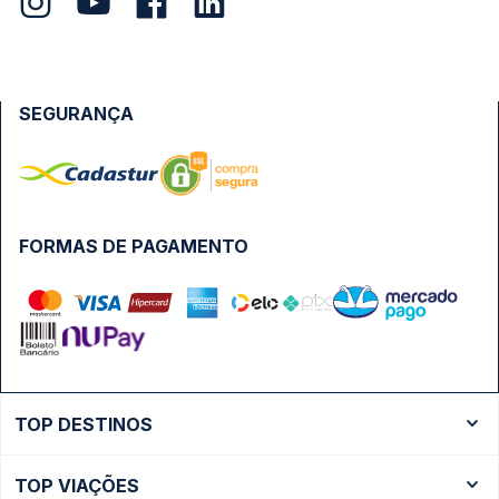
SEGURANÇA
FORMAS DE PAGAMENTO
TOP DESTINOS
Ônibus Rio de Janeiro
TOP VIAÇÕES