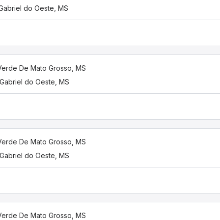
Gabriel do Oeste, MS
Verde De Mato Grosso, MS
Gabriel do Oeste, MS
Verde De Mato Grosso, MS
Gabriel do Oeste, MS
Verde De Mato Grosso, MS