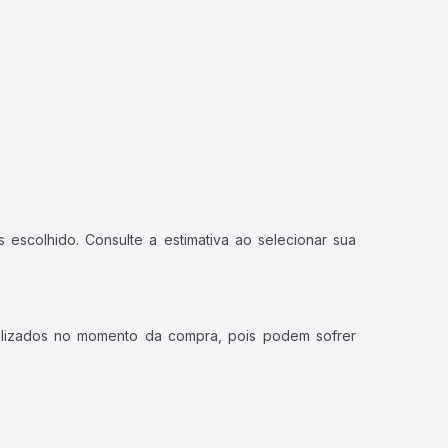
 escolhido. Consulte a estimativa ao selecionar sua
ualizados no momento da compra, pois podem sofrer