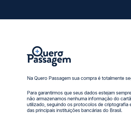
Na Quero Passagem sua compra é totalmente se
Para garantirmos que seus dados estejam sempre
não armazenamos nenhuma informação do cartão
utilizado, seguindo os protocolos de criptografia
das principais instituições bancárias do Brasil.