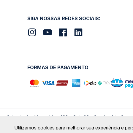
SIGA NOSSAS REDES SOCIAIS:
FORMAS DE PAGAMENTO
Calçada das Margaridas, 163 - Sala 02 - Condomínio Cent
Utilizamos cookies para melhorar sua experiência e per