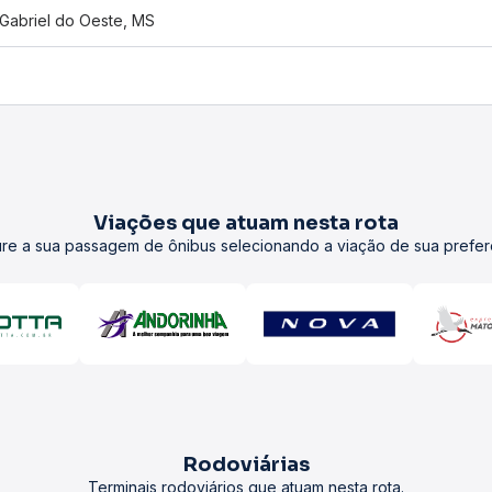
Gabriel do Oeste, MS
Viações que atuam nesta rota
re a sua passagem de ônibus selecionando a viação de sua prefer
Rodoviárias
Terminais rodoviários que atuam nesta rota.