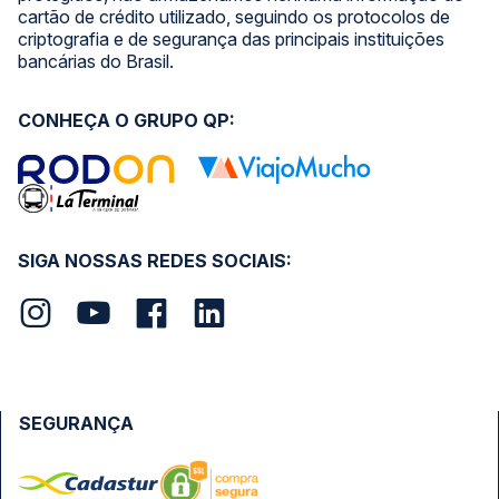
cartão de crédito utilizado, seguindo os protocolos de
criptografia e de segurança das principais instituições
bancárias do Brasil.
CONHEÇA O GRUPO QP:
SIGA NOSSAS REDES SOCIAIS:
SEGURANÇA