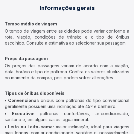
Informações gerais
Tempo médio de viagem
O tempo de viagem entre as cidades pode variar conforme a
rota, viação, condições de trânsito e o tipo de ônibus
escolhido. Consulte a estimativa ao selecionar sua passagem.
Preço da passagem
Os preços das passagens variam de acordo com a viação,
data, horário e tipo de poltrona. Confira os valores atualizados
no momento da compra, pois podem sofrer alterações.
Tipos de ônibus disponíveis
• Convencional:
ônibus com poltronas do tipo convencional
geralmente possuem uma inclinação até 45º e banheiro.
• Executivo:
poltronas confortáveis, ar-condicionado,
sanitário e, em alguns casos, água mineral.
• Leito ou Leito-cama:
maior inclinação, ideal para viagens
mais longas, com ar-condicionado, sanitário e, possivelmente,