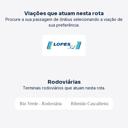
Viações que atuam nesta rota
Procure a sua passagem de ônibus selecionando a viação de
sua preferência.
Rodoviárias
Terminais rodoviários que atuam nesta rota.
Rio Verde - Rodoviária
Ribeirão Cascalheira