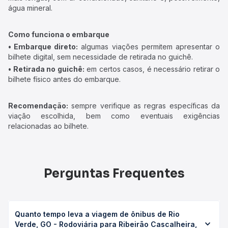
água mineral.
Como funciona o embarque
• Embarque direto:
algumas viações permitem apresentar o
bilhete digital, sem necessidade de retirada no guichê.
• Retirada no guichê:
em certos casos, é necessário retirar o
bilhete físico antes do embarque.
Recomendação:
sempre verifique as regras específicas da
viação escolhida, bem como eventuais exigências
relacionadas ao bilhete.
Perguntas Frequentes
Quanto tempo leva a viagem de ônibus de Rio
Verde, GO - Rodoviária para Ribeirão Cascalheira,