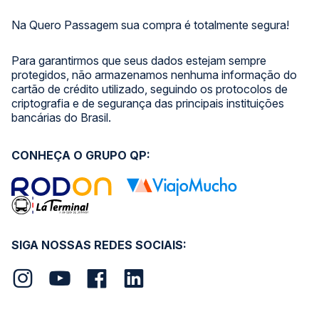
Na Quero Passagem sua compra é totalmente segura!
Para garantirmos que seus dados estejam sempre
protegidos, não armazenamos nenhuma informação do
cartão de crédito utilizado, seguindo os protocolos de
criptografia e de segurança das principais instituições
bancárias do Brasil.
CONHEÇA O GRUPO QP:
SIGA NOSSAS REDES SOCIAIS: