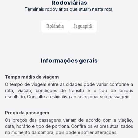
Rodoviárias
Terminais rodoviários que atuam nesta rota.
Rolândia
Jaguapitã
Informações gerais
Tempo médio de viagem
O tempo de viagem entre as cidades pode variar conforme a
rota, viação, condições de trânsito e o tipo de ônibus
escolhido. Consulte a estimativa ao selecionar sua passagem.
Preço da passagem
Os preços das passagens variam de acordo com a viação,
data, horário e tipo de poltrona. Confira os valores atualizados
no momento da compra, pois podem sofrer alterações.