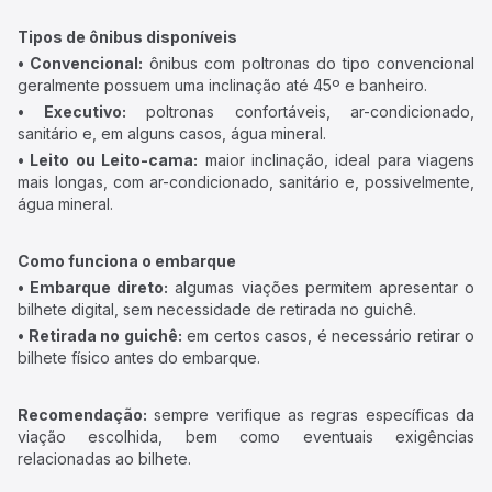
Tipos de ônibus disponíveis
• Convencional:
ônibus com poltronas do tipo convencional
geralmente possuem uma inclinação até 45º e banheiro.
• Executivo:
poltronas confortáveis, ar-condicionado,
sanitário e, em alguns casos, água mineral.
• Leito ou Leito-cama:
maior inclinação, ideal para viagens
mais longas, com ar-condicionado, sanitário e, possivelmente,
água mineral.
Como funciona o embarque
• Embarque direto:
algumas viações permitem apresentar o
bilhete digital, sem necessidade de retirada no guichê.
• Retirada no guichê:
em certos casos, é necessário retirar o
bilhete físico antes do embarque.
Recomendação:
sempre verifique as regras específicas da
viação escolhida, bem como eventuais exigências
relacionadas ao bilhete.