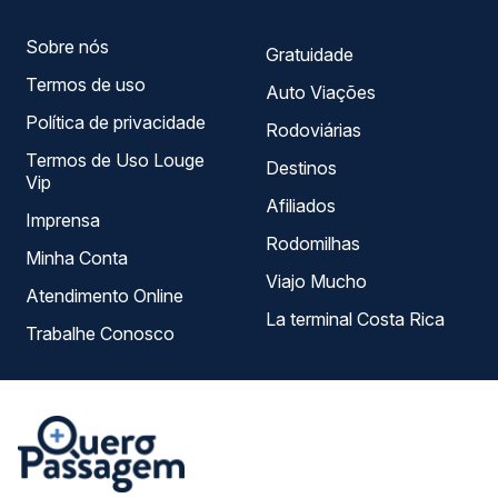
Sobre nós
Gratuidade
Termos de uso
Auto Viações
Política de privacidade
Rodoviárias
Termos de Uso Louge
Destinos
Vip
Afiliados
Imprensa
Rodomilhas
Minha Conta
Viajo Mucho
Atendimento Online
La terminal Costa Rica
Trabalhe Conosco