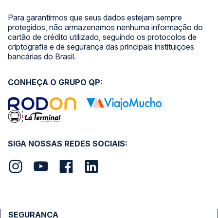
Para garantirmos que seus dados estejam sempre
protegidos, não armazenamos nenhuma informação do
cartão de crédito utilizado, seguindo os protocolos de
criptografia e de segurança das principais instituições
bancárias do Brasil.
CONHEÇA O GRUPO QP:
SIGA NOSSAS REDES SOCIAIS:
SEGURANÇA