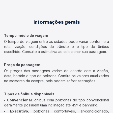
Informações gerais
Tempo médio de viagem
O tempo de viagem entre as cidades pode variar conforme a
rota, viação, condições de trânsito e o tipo de ônibus
escolhido. Consulte a estimativa ao selecionar sua passagem.
Preço da passagem
Os preços das passagens variam de acordo com a viação,
data, horário e tipo de poltrona. Confira os valores atualizados
no momento da compra, pois podem sofrer alterações.
Tipos de ônibus disponíveis
• Convencional:
ônibus com poltronas do tipo convencional
geralmente possuem uma inclinação até 45º e banheiro.
• Executivo:
poltronas confortáveis, ar-condicionado,