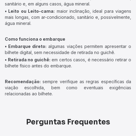
sanitário e, em alguns casos, água mineral.
• Leito ou Leito-cama:
maior inclinação, ideal para viagens
mais longas, com ar-condicionado, sanitário e, possivelmente,
água mineral.
Como funciona o embarque
• Embarque direto:
algumas viações permitem apresentar o
bilhete digital, sem necessidade de retirada no guichê.
• Retirada no guichê:
em certos casos, é necessário retirar o
bilhete físico antes do embarque.
Recomendação:
sempre verifique as regras específicas da
viação escolhida, bem como eventuais exigências
relacionadas ao bilhete.
Perguntas Frequentes