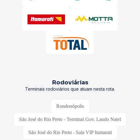
Rodoviárias
Terminais rodoviários que atuam nesta rota.
Rondonópolis
São José do Rio Preto - Terminal Gov. Laudo Natel
São José do Rio Preto - Sala VIP Itamarati