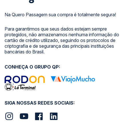
Na Quero Passagem sua compra é totalmente segura!
Para garantirmos que seus dados estejam sempre
protegidos, não armazenamos nenhuma informação do
cartão de crédito utilizado, seguindo os protocolos de
criptografia e de segurança das principais instituições
bancárias do Brasil.
CONHEÇA O GRUPO QP:
SIGA NOSSAS REDES SOCIAIS: