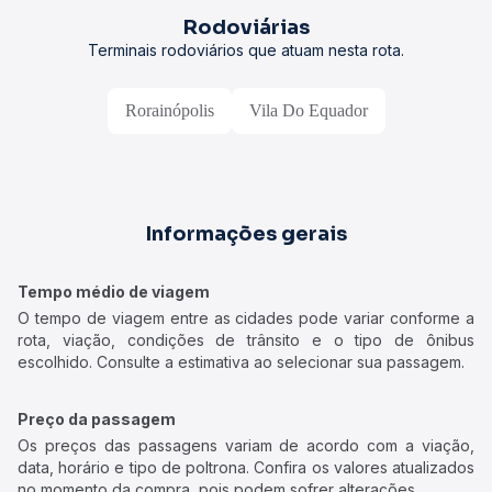
Rodoviárias
Terminais rodoviários que atuam nesta rota.
Rorainópolis
Vila Do Equador
Informações gerais
Tempo médio de viagem
O tempo de viagem entre as cidades pode variar conforme a
rota, viação, condições de trânsito e o tipo de ônibus
escolhido. Consulte a estimativa ao selecionar sua passagem.
Preço da passagem
Os preços das passagens variam de acordo com a viação,
data, horário e tipo de poltrona. Confira os valores atualizados
no momento da compra, pois podem sofrer alterações.