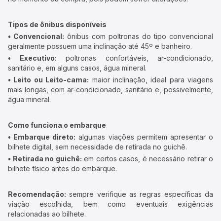
Tipos de ônibus disponíveis
• Convencional:
ônibus com poltronas do tipo convencional
geralmente possuem uma inclinação até 45º e banheiro.
• Executivo:
poltronas confortáveis, ar-condicionado,
sanitário e, em alguns casos, água mineral.
• Leito ou Leito-cama:
maior inclinação, ideal para viagens
mais longas, com ar-condicionado, sanitário e, possivelmente,
água mineral.
Como funciona o embarque
• Embarque direto:
algumas viações permitem apresentar o
bilhete digital, sem necessidade de retirada no guichê.
• Retirada no guichê:
em certos casos, é necessário retirar o
bilhete físico antes do embarque.
Recomendação:
sempre verifique as regras específicas da
viação escolhida, bem como eventuais exigências
relacionadas ao bilhete.