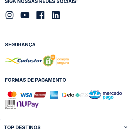
SIGA NOSSAS REDES SOCIAIS:
SEGURANÇA
FORMAS DE PAGAMENTO
TOP DESTINOS