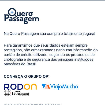
Na Quero Passagem sua compra é totalmente segura!
Para garantirmos que seus dados estejam sempre
protegidos, não armazenamos nenhuma informação do
cartão de crédito utilizado, seguindo os protocolos de
criptografia e de segurança das principais instituições
bancárias do Brasil.
CONHEÇA O GRUPO QP: