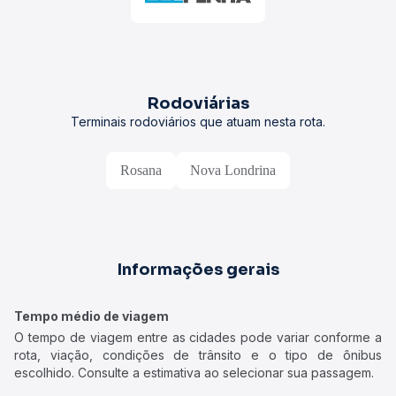
Rodoviárias
Terminais rodoviários que atuam nesta rota.
Rosana
Nova Londrina
Informações gerais
Tempo médio de viagem
O tempo de viagem entre as cidades pode variar conforme a
rota, viação, condições de trânsito e o tipo de ônibus
escolhido. Consulte a estimativa ao selecionar sua passagem.