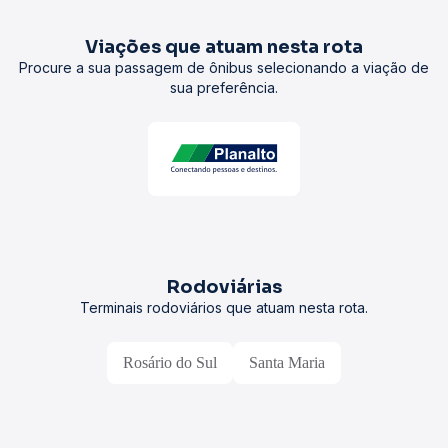
Viações que atuam nesta rota
Procure a sua passagem de ônibus selecionando a viação de
sua preferência.
Rodoviárias
Terminais rodoviários que atuam nesta rota.
Rosário do Sul
Santa Maria