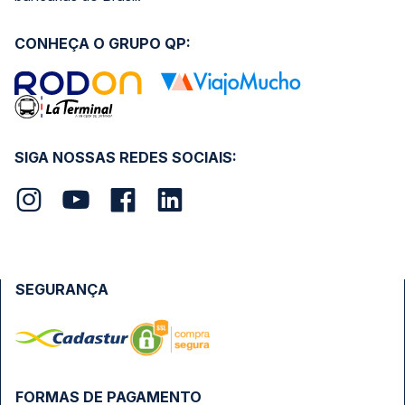
CONHEÇA O GRUPO QP:
SIGA NOSSAS REDES SOCIAIS:
SEGURANÇA
FORMAS DE PAGAMENTO