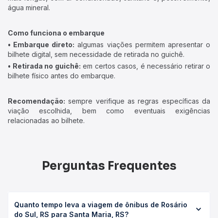
água mineral.
Como funciona o embarque
• Embarque direto:
algumas viações permitem apresentar o
bilhete digital, sem necessidade de retirada no guichê.
• Retirada no guichê:
em certos casos, é necessário retirar o
bilhete físico antes do embarque.
Recomendação:
sempre verifique as regras específicas da
viação escolhida, bem como eventuais exigências
relacionadas ao bilhete.
Perguntas Frequentes
Quanto tempo leva a viagem de ônibus de Rosário
do Sul, RS para Santa Maria, RS?