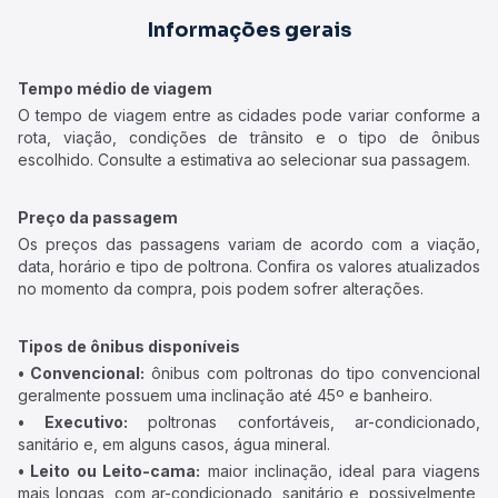
Informações gerais
Tempo médio de viagem
O tempo de viagem entre as cidades pode variar conforme a
rota, viação, condições de trânsito e o tipo de ônibus
escolhido. Consulte a estimativa ao selecionar sua passagem.
Preço da passagem
Os preços das passagens variam de acordo com a viação,
data, horário e tipo de poltrona. Confira os valores atualizados
no momento da compra, pois podem sofrer alterações.
Tipos de ônibus disponíveis
• Convencional:
ônibus com poltronas do tipo convencional
geralmente possuem uma inclinação até 45º e banheiro.
• Executivo:
poltronas confortáveis, ar-condicionado,
sanitário e, em alguns casos, água mineral.
• Leito ou Leito-cama:
maior inclinação, ideal para viagens
mais longas, com ar-condicionado, sanitário e, possivelmente,