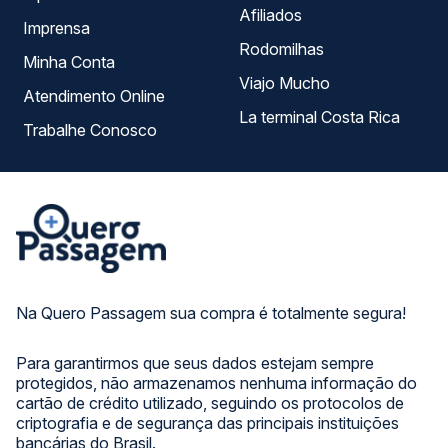
Afiliados
Imprensa
Rodomilhas
Minha Conta
Viajo Mucho
Atendimento Online
La terminal Costa Rica
Trabalhe Conosco
Na Quero Passagem sua compra é totalmente segura!
Para garantirmos que seus dados estejam sempre
protegidos, não armazenamos nenhuma informação do
cartão de crédito utilizado, seguindo os protocolos de
criptografia e de segurança das principais instituições
bancárias do Brasil.