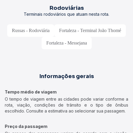
Rodoviárias
Terminais rodoviários que atuam nesta rota.
Russas - Rodoviária
Fortaleza - Terminal João Thomé
Fortaleza - Messejana
Informações gerais
Tempo médio de viagem
O tempo de viagem entre as cidades pode variar conforme a
rota, viação, condições de trânsito e o tipo de ônibus
escolhido. Consulte a estimativa ao selecionar sua passagem.
Preço da passagem