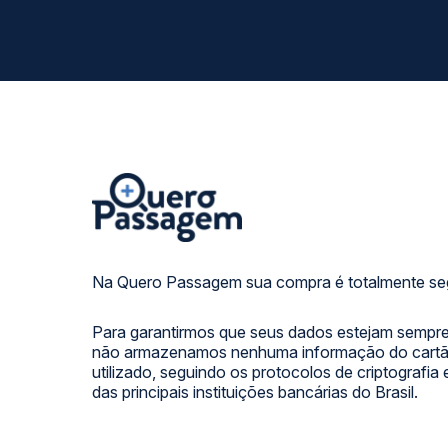
Na Quero Passagem sua compra é totalmente se
Para garantirmos que seus dados estejam sempre
não armazenamos nenhuma informação do cartão
utilizado, seguindo os protocolos de criptografia
das principais instituições bancárias do Brasil.