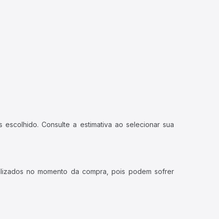
 escolhido. Consulte a estimativa ao selecionar sua
ualizados no momento da compra, pois podem sofrer