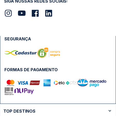
SIGA NOSSAS REDES SOCIAIS:
SEGURANÇA
FORMAS DE PAGAMENTO
TOP DESTINOS