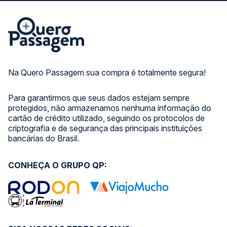
Na Quero Passagem sua compra é totalmente segura!
Para garantirmos que seus dados estejam sempre
protegidos, não armazenamos nenhuma informação do
cartão de crédito utilizado, seguindo os protocolos de
criptografia e de segurança das principais instituições
bancárias do Brasil.
CONHEÇA O GRUPO QP: