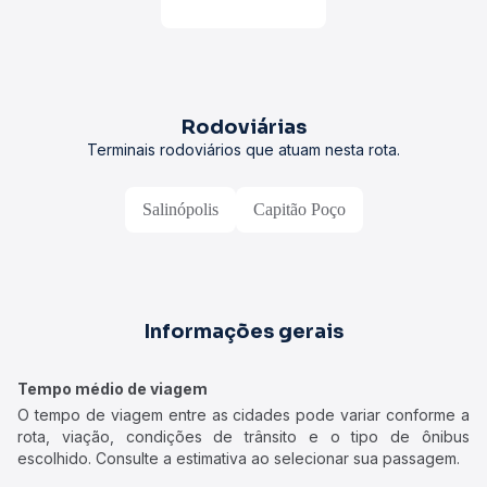
Rodoviárias
Terminais rodoviários que atuam nesta rota.
Salinópolis
Capitão Poço
Informações gerais
Tempo médio de viagem
O tempo de viagem entre as cidades pode variar conforme a
rota, viação, condições de trânsito e o tipo de ônibus
escolhido. Consulte a estimativa ao selecionar sua passagem.