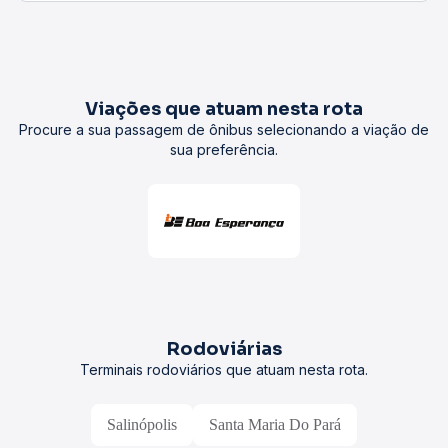
Viações que atuam nesta rota
Procure a sua passagem de ônibus selecionando a viação de
sua preferência.
Rodoviárias
Terminais rodoviários que atuam nesta rota.
Salinópolis
Santa Maria Do Pará