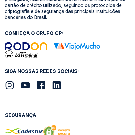
cartão de crédito utilizado, seguindo os protocolos de
criptografia e de segurança das principais instituições
bancárias do Brasil.
CONHEÇA O GRUPO QP:
SIGA NOSSAS REDES SOCIAIS:
SEGURANÇA