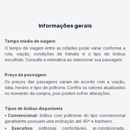
Informações gerais
Tempo médio de viagem
O tempo de viagem entre as cidades pode variar conforme a
rota, viação, condições de trânsito e o tipo de ônibus
escolhido. Consulte a estimativa ao selecionar sua passagem.
Preço da passagem
Os preços das passagens variam de acordo com a viação,
data, horário e tipo de poltrona. Confira os valores atualizados
no momento da compra, pois podem sofrer alterações.
Tipos de ônibus disponíveis
• Convencional:
ônibus com poltronas do tipo convencional
geralmente possuem uma inclinação até 45º e banheiro.
• Executivo:
poltronas confortáveis, ar-condicionado,