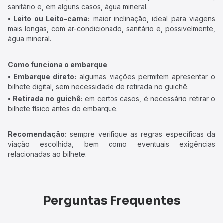
sanitário e, em alguns casos, água mineral.
• Leito ou Leito-cama:
maior inclinação, ideal para viagens
mais longas, com ar-condicionado, sanitário e, possivelmente,
água mineral.
Como funciona o embarque
• Embarque direto:
algumas viações permitem apresentar o
bilhete digital, sem necessidade de retirada no guichê.
• Retirada no guichê:
em certos casos, é necessário retirar o
bilhete físico antes do embarque.
Recomendação:
sempre verifique as regras específicas da
viação escolhida, bem como eventuais exigências
relacionadas ao bilhete.
Perguntas Frequentes