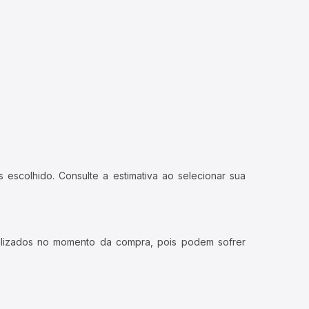
 escolhido. Consulte a estimativa ao selecionar sua
ualizados no momento da compra, pois podem sofrer