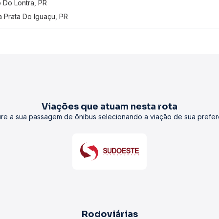
o Do Lontra, PR
 Prata Do Iguaçu, PR
Viações que atuam nesta rota
re a sua passagem de ônibus selecionando a viação de sua prefer
Rodoviárias