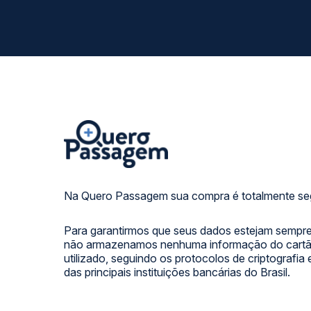
Na Quero Passagem sua compra é totalmente se
Para garantirmos que seus dados estejam sempre
não armazenamos nenhuma informação do cartão
utilizado, seguindo os protocolos de criptografia
das principais instituições bancárias do Brasil.