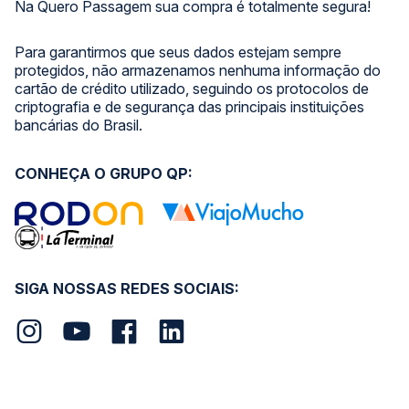
Na Quero Passagem sua compra é totalmente segura!
Para garantirmos que seus dados estejam sempre
protegidos, não armazenamos nenhuma informação do
cartão de crédito utilizado, seguindo os protocolos de
criptografia e de segurança das principais instituições
bancárias do Brasil.
CONHEÇA O GRUPO QP:
SIGA NOSSAS REDES SOCIAIS: