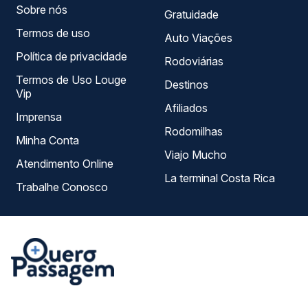
Sobre nós
Gratuidade
Termos de uso
Auto Viações
Política de privacidade
Rodoviárias
Termos de Uso Louge
Destinos
Vip
Afiliados
Imprensa
Rodomilhas
Minha Conta
Viajo Mucho
Atendimento Online
La terminal Costa Rica
Trabalhe Conosco