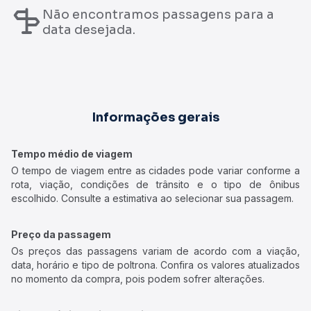
Não encontramos passagens para a
data desejada.
Informações gerais
Tempo médio de viagem
O tempo de viagem entre as cidades pode variar conforme a
rota, viação, condições de trânsito e o tipo de ônibus
escolhido. Consulte a estimativa ao selecionar sua passagem.
Preço da passagem
Os preços das passagens variam de acordo com a viação,
data, horário e tipo de poltrona. Confira os valores atualizados
no momento da compra, pois podem sofrer alterações.