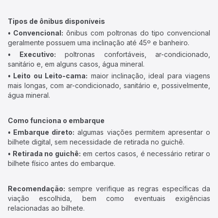
Tipos de ônibus disponíveis
• Convencional:
ônibus com poltronas do tipo convencional
geralmente possuem uma inclinação até 45º e banheiro.
• Executivo:
poltronas confortáveis, ar-condicionado,
sanitário e, em alguns casos, água mineral.
• Leito ou Leito-cama:
maior inclinação, ideal para viagens
mais longas, com ar-condicionado, sanitário e, possivelmente,
água mineral.
Como funciona o embarque
• Embarque direto:
algumas viações permitem apresentar o
bilhete digital, sem necessidade de retirada no guichê.
• Retirada no guichê:
em certos casos, é necessário retirar o
bilhete físico antes do embarque.
Recomendação:
sempre verifique as regras específicas da
viação escolhida, bem como eventuais exigências
relacionadas ao bilhete.