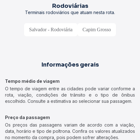
Rodoviárias
Terminais rodoviários que atuam nesta rota.
Salvador - Rodoviária
Capim Grosso
Informações gerais
Tempo médio de viagem
O tempo de viagem entre as cidades pode variar conforme a
rota, viação, condições de trânsito e o tipo de ônibus
escolhido. Consulte a estimativa ao selecionar sua passagem.
Preço da passagem
Os preços das passagens variam de acordo com a viação,
data, horário e tipo de poltrona. Confira os valores atualizados
no momento da compra, pois podem sofrer alterações.