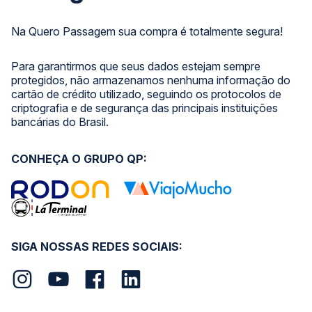
Na Quero Passagem sua compra é totalmente segura!
Para garantirmos que seus dados estejam sempre
protegidos, não armazenamos nenhuma informação do
cartão de crédito utilizado, seguindo os protocolos de
criptografia e de segurança das principais instituições
bancárias do Brasil.
CONHEÇA O GRUPO QP:
SIGA NOSSAS REDES SOCIAIS: