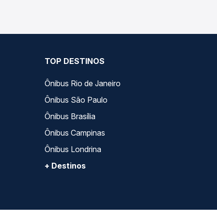
TOP DESTINOS
Ônibus Rio de Janeiro
Ônibus São Paulo
Ônibus Brasília
Ônibus Campinas
Ônibus Londrina
+ Destinos