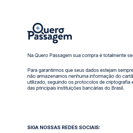
Na Quero Passagem sua compra é totalmente se
Para garantirmos que seus dados estejam sempre
não armazenamos nenhuma informação do cartão
utilizado, seguindo os protocolos de criptografia
das principais instituições bancárias do Brasil.
SIGA NOSSAS REDES SOCIAIS: