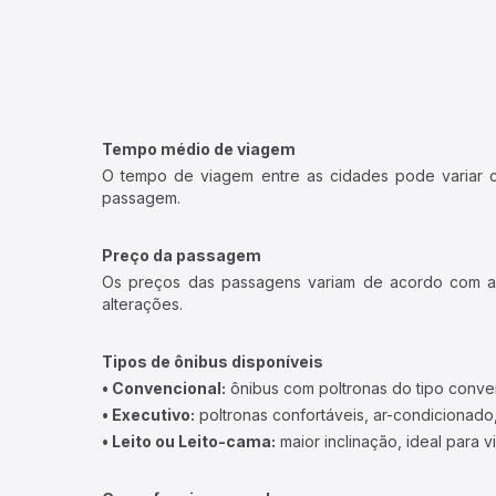
Tempo médio de viagem
O tempo de viagem entre as cidades pode variar con
passagem.
Preço da passagem
Os preços das passagens variam de acordo com a v
alterações.
Tipos de ônibus disponíveis
• Convencional:
ônibus com poltronas do tipo conve
• Executivo:
poltronas confortáveis, ar-condicionado,
• Leito ou Leito-cama:
maior inclinação, ideal para 