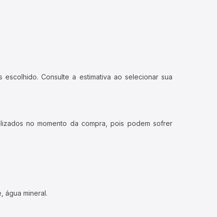
 escolhido. Consulte a estimativa ao selecionar sua
ualizados no momento da compra, pois podem sofrer
, água mineral.