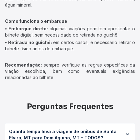
água mineral.
Como funciona o embarque
• Embarque direto:
algumas viações permitem apresentar o
bilhete digital, sem necessidade de retirada no guichê.
• Retirada no guichê:
em certos casos, é necessário retirar o
bilhete físico antes do embarque.
Recomendação:
sempre verifique as regras específicas da
viação escolhida, bem como eventuais exigências
relacionadas ao bilhete.
Perguntas Frequentes
Quanto tempo leva a viagem de ônibus de Santa
Elvira, MT para Dom Aquino, MT - TODOS?