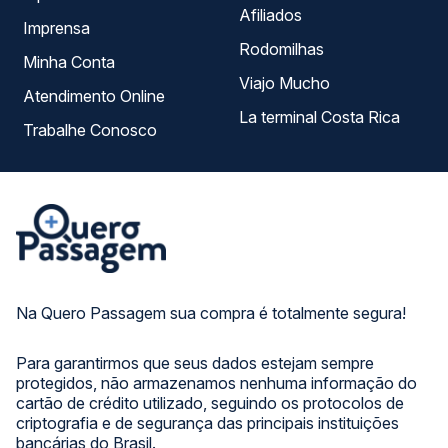
Afiliados
Imprensa
Rodomilhas
Minha Conta
Viajo Mucho
Atendimento Online
La terminal Costa Rica
Trabalhe Conosco
Na Quero Passagem sua compra é totalmente segura!
Para garantirmos que seus dados estejam sempre
protegidos, não armazenamos nenhuma informação do
cartão de crédito utilizado, seguindo os protocolos de
criptografia e de segurança das principais instituições
bancárias do Brasil.