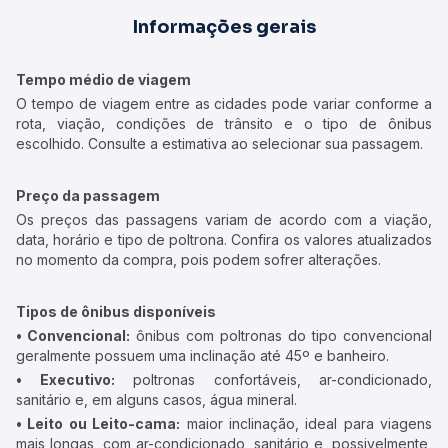
Informações gerais
Tempo médio de viagem
O tempo de viagem entre as cidades pode variar conforme a
rota, viação, condições de trânsito e o tipo de ônibus
escolhido. Consulte a estimativa ao selecionar sua passagem.
Preço da passagem
Os preços das passagens variam de acordo com a viação,
data, horário e tipo de poltrona. Confira os valores atualizados
no momento da compra, pois podem sofrer alterações.
Tipos de ônibus disponíveis
• Convencional:
ônibus com poltronas do tipo convencional
geralmente possuem uma inclinação até 45º e banheiro.
• Executivo:
poltronas confortáveis, ar-condicionado,
sanitário e, em alguns casos, água mineral.
• Leito ou Leito-cama:
maior inclinação, ideal para viagens
mais longas, com ar-condicionado, sanitário e, possivelmente,