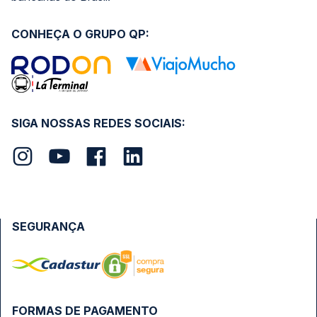
CONHEÇA O GRUPO QP:
SIGA NOSSAS REDES SOCIAIS:
SEGURANÇA
FORMAS DE PAGAMENTO