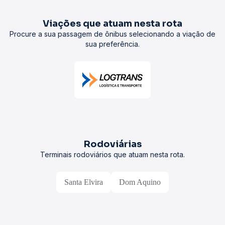
Viações que atuam nesta rota
Procure a sua passagem de ônibus selecionando a viação de
sua preferência.
Rodoviárias
Terminais rodoviários que atuam nesta rota.
Santa Elvira
Dom Aquino