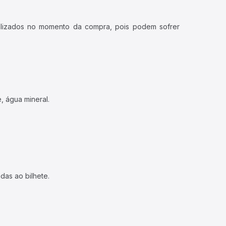
ualizados no momento da compra, pois podem sofrer
, água mineral.
das ao bilhete.