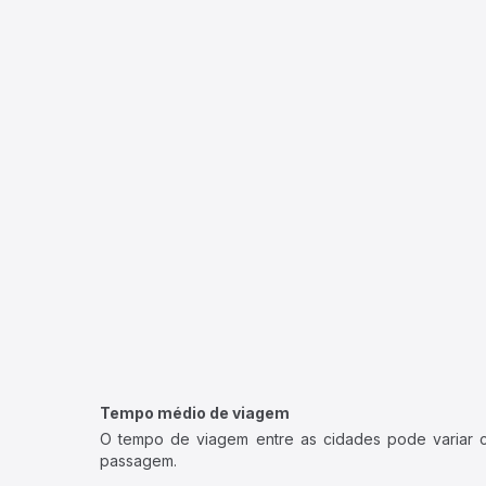
Tempo médio de viagem
O tempo de viagem entre as cidades pode variar con
passagem.