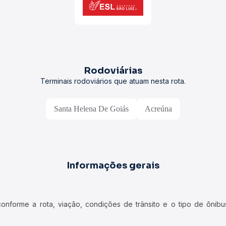
Rodoviárias
Terminais rodoviários que atuam nesta rota.
Santa Helena De Goiás
Acreúna
Informações gerais
forme a rota, viação, condições de trânsito e o tipo de ônibus