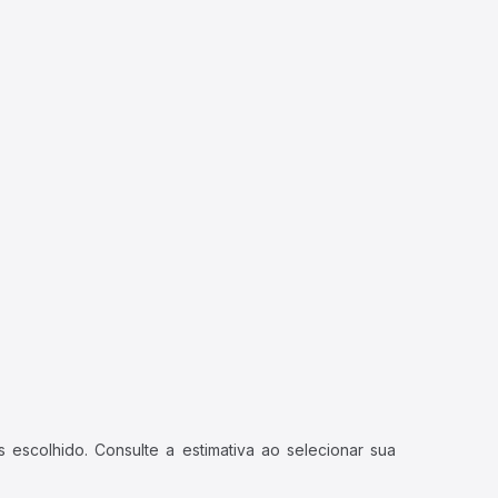
 escolhido. Consulte a estimativa ao selecionar sua