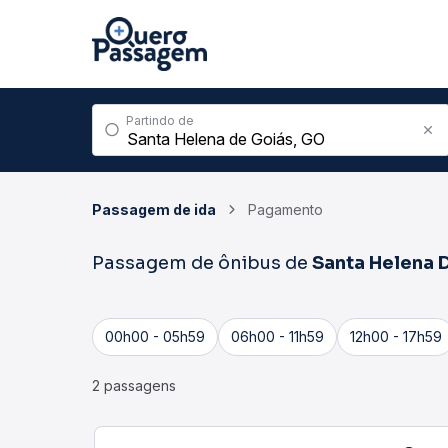
Partindo de
Passagem de ida
Pagamento
Passagem de ônibus de
Santa Helena 
00h00 - 05h59
06h00 - 11h59
12h00 - 17h59
2 passagens