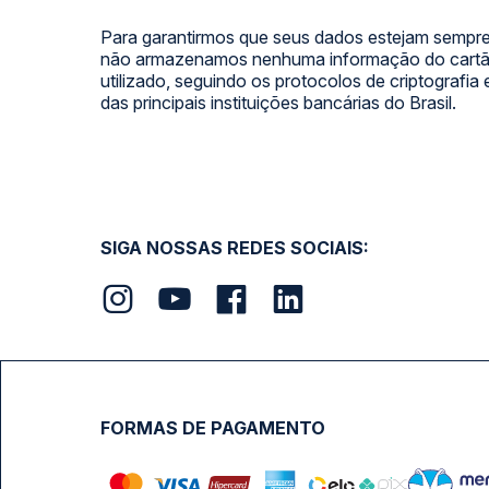
Para garantirmos que seus dados estejam sempre
não armazenamos nenhuma informação do cartão
utilizado, seguindo os protocolos de criptografia
das principais instituições bancárias do Brasil.
SIGA NOSSAS REDES SOCIAIS:
FORMAS DE PAGAMENTO