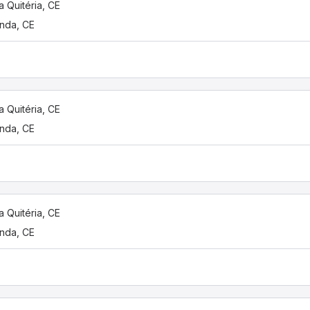
a Quitéria, CE
nda, CE
a Quitéria, CE
nda, CE
a Quitéria, CE
nda, CE