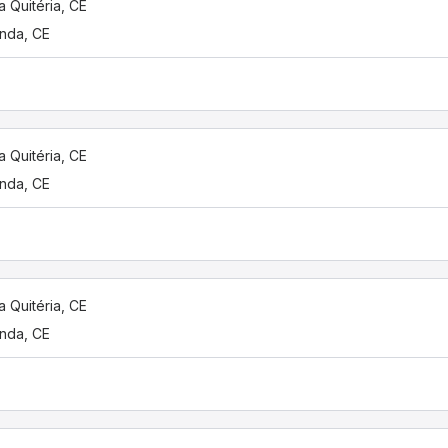
a Quitéria, CE
nda, CE
a Quitéria, CE
nda, CE
a Quitéria, CE
nda, CE