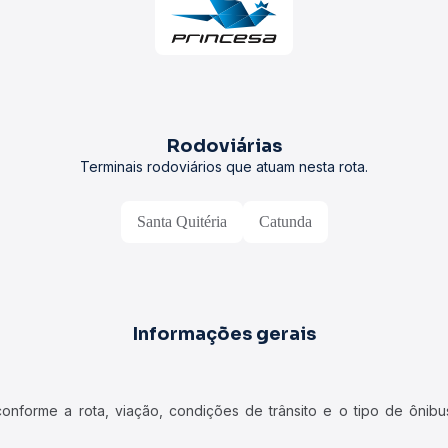
Rodoviárias
Terminais rodoviários que atuam nesta rota.
Santa Quitéria
Catunda
Informações gerais
forme a rota, viação, condições de trânsito e o tipo de ônibus