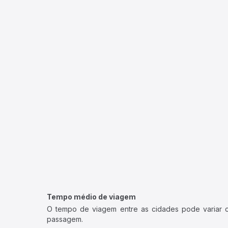
Tempo médio de viagem
O tempo de viagem entre as cidades pode variar con
passagem.