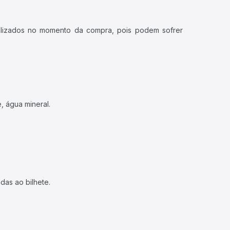
ualizados no momento da compra, pois podem sofrer
, água mineral.
das ao bilhete.