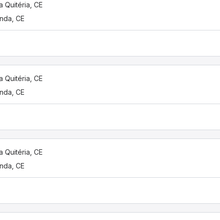
a Quitéria, CE
nda, CE
a Quitéria, CE
nda, CE
a Quitéria, CE
nda, CE