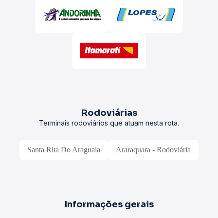
Rodoviárias
Terminais rodoviários que atuam nesta rota.
Santa Rita Do Araguaia
Araraquara - Rodoviária
Informações gerais