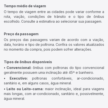
Tempo médio de viagem
O tempo de viagem entre as cidades pode variar conforme a
rota, viação, condições de trânsito e o tipo de ônibus
escolhido. Consulte a estimativa ao selecionar sua passagem.
Preço da passagem
Os preços das passagens variam de acordo com a viação,
data, horário e tipo de poltrona. Confira os valores atualizados
no momento da compra, pois podem sofrer alterações.
Tipos de ônibus disponíveis
• Convencional:
ônibus com poltronas do tipo convencional
geralmente possuem uma inclinação até 45º e banheiro.
• Executivo:
poltronas confortáveis, ar-condicionado,
sanitário e, em alguns casos, água mineral.
• Leito ou Leito-cama:
maior inclinação, ideal para viagens
mais longas, com ar-condicionado, sanitário e, possivelmente,
água mineral.