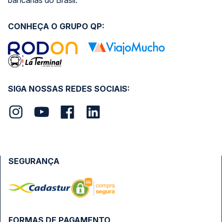
bancárias do Brasil.
CONHEÇA O GRUPO QP:
SIGA NOSSAS REDES SOCIAIS:
SEGURANÇA
FORMAS DE PAGAMENTO