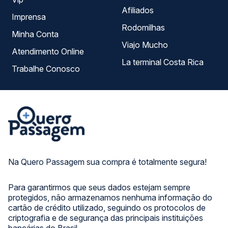
Afiliados
Imprensa
Rodomilhas
Minha Conta
Viajo Mucho
Atendimento Online
La terminal Costa Rica
Trabalhe Conosco
Na Quero Passagem sua compra é totalmente segura!
Para garantirmos que seus dados estejam sempre
protegidos, não armazenamos nenhuma informação do
cartão de crédito utilizado, seguindo os protocolos de
criptografia e de segurança das principais instituições