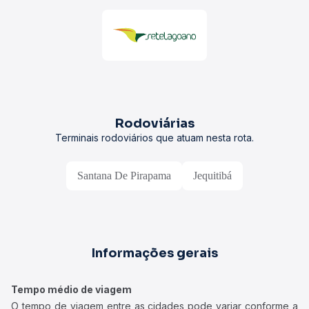
Rodoviárias
Terminais rodoviários que atuam nesta rota.
Santana De Pirapama
Jequitibá
Informações gerais
Tempo médio de viagem
O tempo de viagem entre as cidades pode variar conforme a