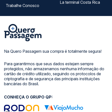
La terminal Costa Rica
Trabalhe Conosco
Na Quero Passagem sua compra é totalmente segura!
Para garantirmos que seus dados estejam sempre
protegidos, não armazenamos nenhuma informação do
cartão de crédito utilizado, seguindo os protocolos de
criptografia e de segurança das principais instituições
bancárias do Brasil.
CONHEÇA O GRUPO QP: