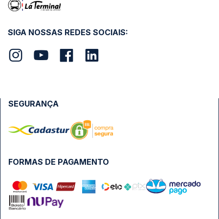
SIGA NOSSAS REDES SOCIAIS:
SEGURANÇA
FORMAS DE PAGAMENTO