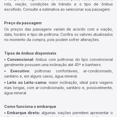
rota, viação, condições de trânsito e o tipo de ônibus
escolhido. Consulte a estimativa ao selecionar sua passagem.
Preço da passagem
Os preços das passagens variam de acordo com a viação,
data, horário e tipo de poltrona. Confira os valores atualizados
no momento da compra, pois podem sofrer alterações.
Tipos de ônibus disponíveis
• Convencional:
ônibus com poltronas do tipo convencional
geralmente possuem uma inclinação até 45º e banheiro.
• Executivo:
poltronas confortáveis, ar-condicionado,
sanitário e, em alguns casos, água mineral.
• Leito ou Leito-cama:
maior inclinação, ideal para viagens
mais longas, com ar-condicionado, sanitário e, possivelmente,
água mineral.
Como funciona o embarque
• Embarque direto:
algumas viações permitem apresentar o