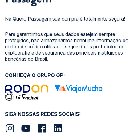
Na Quero Passagem sua compra é totalmente segura!
Para garantirmos que seus dados estejam sempre
protegidos, não armazenamos nenhuma informação do
cartão de crédito utilizado, seguindo os protocolos de
criptografia e de segurança das principais instituições
bancárias do Brasil.
CONHEÇA O GRUPO QP:
SIGA NOSSAS REDES SOCIAIS: