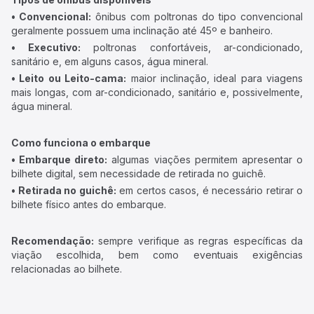
• Convencional:
ônibus com poltronas do tipo convencional
geralmente possuem uma inclinação até 45º e banheiro.
• Executivo:
poltronas confortáveis, ar-condicionado,
sanitário e, em alguns casos, água mineral.
• Leito ou Leito-cama:
maior inclinação, ideal para viagens
mais longas, com ar-condicionado, sanitário e, possivelmente,
água mineral.
Como funciona o embarque
• Embarque direto:
algumas viações permitem apresentar o
bilhete digital, sem necessidade de retirada no guichê.
• Retirada no guichê:
em certos casos, é necessário retirar o
bilhete físico antes do embarque.
Recomendação:
sempre verifique as regras específicas da
viação escolhida, bem como eventuais exigências
relacionadas ao bilhete.