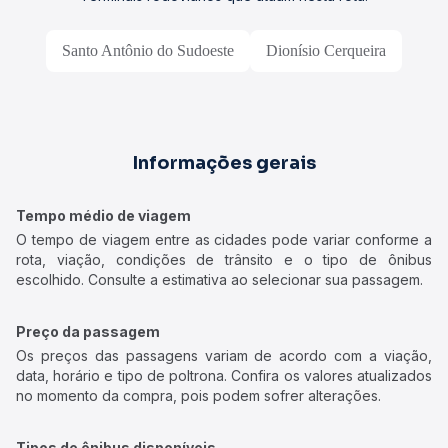
Santo Antônio do Sudoeste
Dionísio Cerqueira
Informações gerais
Tempo médio de viagem
O tempo de viagem entre as cidades pode variar conforme a
rota, viação, condições de trânsito e o tipo de ônibus
escolhido. Consulte a estimativa ao selecionar sua passagem.
Preço da passagem
Os preços das passagens variam de acordo com a viação,
data, horário e tipo de poltrona. Confira os valores atualizados
no momento da compra, pois podem sofrer alterações.
Tipos de ônibus disponíveis