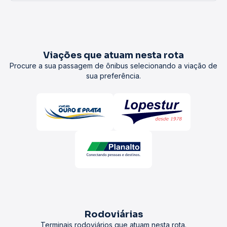
Viações que atuam nesta rota
Procure a sua passagem de ônibus selecionando a viação de
sua preferência.
Rodoviárias
Terminais rodoviários que atuam nesta rota.