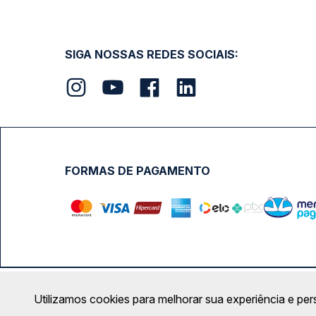
SIGA NOSSAS REDES SOCIAIS:
FORMAS DE PAGAMENTO
Calçada das Margaridas, 163 - Sala 02 - Condomínio Cent
Utilizamos cookies para melhorar sua experiência e per