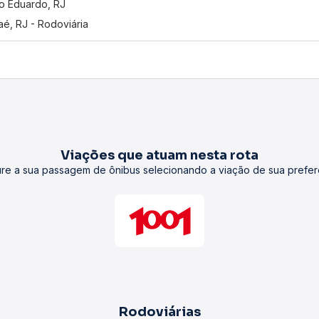
o Eduardo, RJ
é, RJ - Rodoviária
Viações que atuam nesta rota
re a sua passagem de ônibus selecionando a viação de sua prefer
Rodoviárias