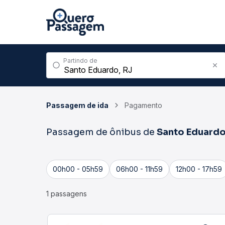
Partindo de
Passagem de ida
Pagamento
Passagem de ônibus de
Santo Eduard
00h00 - 05h59
06h00 - 11h59
12h00 - 17h59
1 passagens