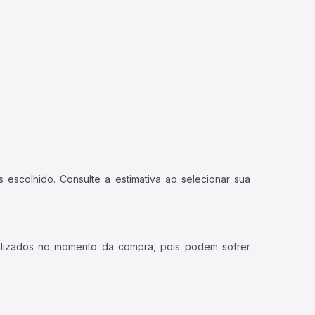
 escolhido. Consulte a estimativa ao selecionar sua
ualizados no momento da compra, pois podem sofrer