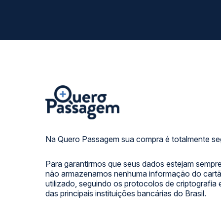
Na Quero Passagem sua compra é totalmente se
Para garantirmos que seus dados estejam sempre
não armazenamos nenhuma informação do cartão
utilizado, seguindo os protocolos de criptografia
das principais instituições bancárias do Brasil.