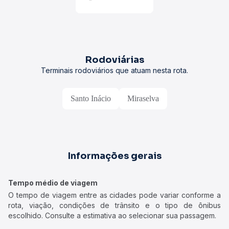
Rodoviárias
Terminais rodoviários que atuam nesta rota.
Santo Inácio
Miraselva
Informações gerais
Tempo médio de viagem
O tempo de viagem entre as cidades pode variar conforme a
rota, viação, condições de trânsito e o tipo de ônibus
escolhido. Consulte a estimativa ao selecionar sua passagem.