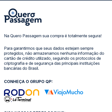
Na Quero Passagem sua compra é totalmente segura!
Para garantirmos que seus dados estejam sempre
protegidos, não armazenamos nenhuma informação do
cartão de crédito utilizado, seguindo os protocolos de
criptografia e de segurança das principais instituições
bancárias do Brasil.
CONHEÇA O GRUPO QP: