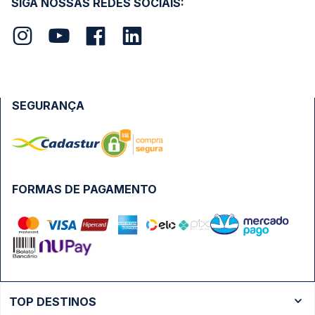
SIGA NOSSAS REDES SOCIAIS:
SEGURANÇA
FORMAS DE PAGAMENTO
TOP DESTINOS