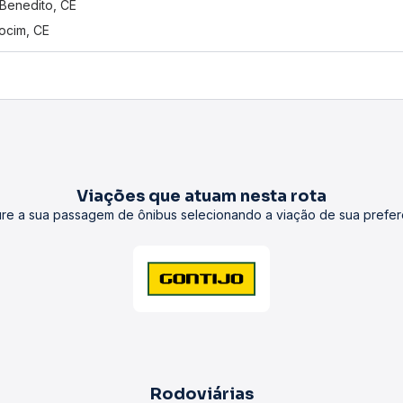
Benedito, CE
ocim, CE
Viações que atuam nesta rota
re a sua passagem de ônibus selecionando a viação de sua prefer
Rodoviárias