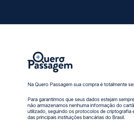
Na Quero Passagem sua compra é totalmente se
Para garantirmos que seus dados estejam sempre
não armazenamos nenhuma informação do cartão
utilizado, seguindo os protocolos de criptografia
das principais instituições bancárias do Brasil.