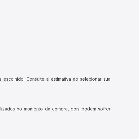
 escolhido. Consulte a estimativa ao selecionar sua
ualizados no momento da compra, pois podem sofrer