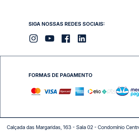
SIGA NOSSAS REDES SOCIAIS:
FORMAS DE PAGAMENTO
Calçada das Margaridas, 163 - Sala 02 - Condomínio Cent