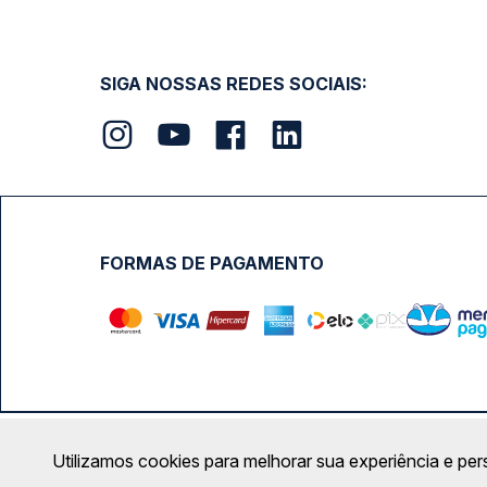
SIGA NOSSAS REDES SOCIAIS:
FORMAS DE PAGAMENTO
Calçada das Margaridas, 163 - Sala 02 - Condomínio Cent
Utilizamos cookies para melhorar sua experiência e per