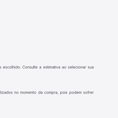
 escolhido. Consulte a estimativa ao selecionar sua
ualizados no momento da compra, pois podem sofrer