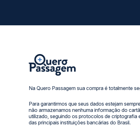
Na Quero Passagem sua compra é totalmente se
Para garantirmos que seus dados estejam sempre
não armazenamos nenhuma informação do cartão
utilizado, seguindo os protocolos de criptografia
das principais instituições bancárias do Brasil.