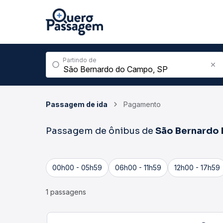
Partindo de
Passagem de ida
Pagamento
Passagem de ônibus de
São Bernardo
00h00 - 05h59
06h00 - 11h59
12h00 - 17h59
1 passagens