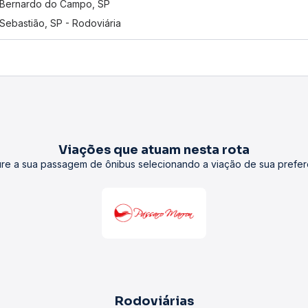
Bernardo do Campo, SP
Sebastião, SP - Rodoviária
Viações que atuam nesta rota
re a sua passagem de ônibus selecionando a viação de sua prefer
Rodoviárias