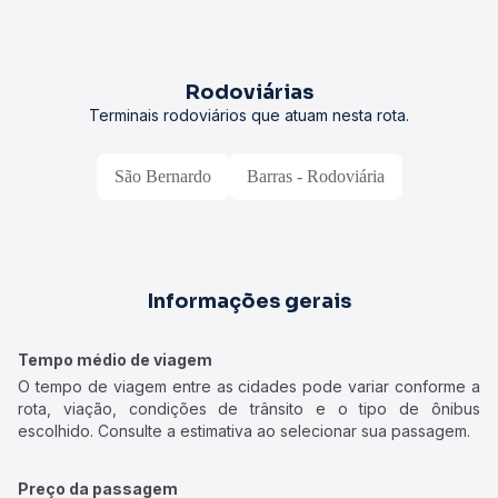
Rodoviárias
Terminais rodoviários que atuam nesta rota.
São Bernardo
Barras - Rodoviária
Informações gerais
Tempo médio de viagem
O tempo de viagem entre as cidades pode variar conforme a
rota, viação, condições de trânsito e o tipo de ônibus
escolhido. Consulte a estimativa ao selecionar sua passagem.
Preço da passagem