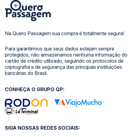
Na Quero Passagem sua compra é totalmente segura!
Para garantirmos que seus dados estejam sempre
protegidos, não armazenamos nenhuma informação do
cartão de crédito utilizado, seguindo os protocolos de
criptografia e de segurança das principais instituições
bancárias do Brasil.
CONHEÇA O GRUPO QP:
SIGA NOSSAS REDES SOCIAIS: