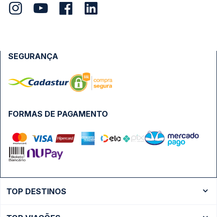
SEGURANÇA
FORMAS DE PAGAMENTO
TOP DESTINOS
Ônibus Rio de Janeiro