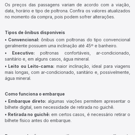
Os preços das passagens variam de acordo com a viação,
data, horário e tipo de poltrona. Confira os valores atualizados
no momento da compra, pois podem sofrer alterações.
Tipos de ônibus disponíveis
• Convencional:
ônibus com poltronas do tipo convencional
geralmente possuem uma inclinação até 45º e banheiro.
• Executivo:
poltronas confortáveis, ar-condicionado,
sanitário e, em alguns casos, água mineral.
• Leito ou Leito-cama:
maior inclinação, ideal para viagens
mais longas, com ar-condicionado, sanitário e, possivelmente,
água mineral.
Como funciona o embarque
• Embarque direto:
algumas viações permitem apresentar o
bilhete digital, sem necessidade de retirada no guichê.
• Retirada no guichê:
em certos casos, é necessário retirar o
bilhete físico antes do embarque.