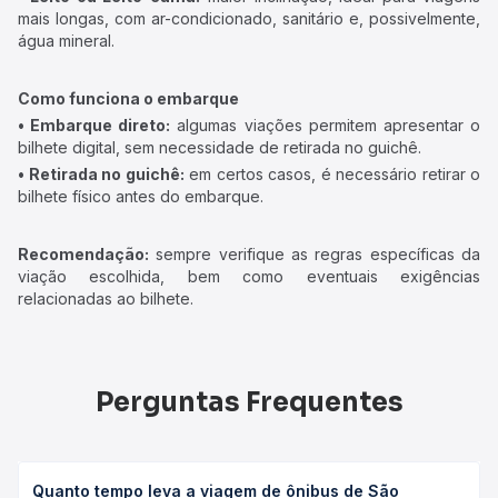
mais longas, com ar-condicionado, sanitário e, possivelmente,
água mineral.
Como funciona o embarque
• Embarque direto:
algumas viações permitem apresentar o
bilhete digital, sem necessidade de retirada no guichê.
• Retirada no guichê:
em certos casos, é necessário retirar o
bilhete físico antes do embarque.
Recomendação:
sempre verifique as regras específicas da
viação escolhida, bem como eventuais exigências
relacionadas ao bilhete.
Perguntas Frequentes
Quanto tempo leva a viagem de ônibus de São