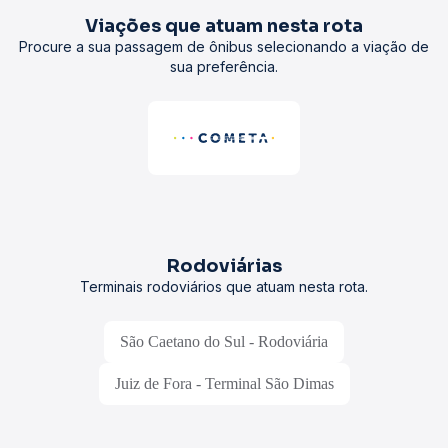
Viações que atuam nesta rota
Procure a sua passagem de ônibus selecionando a viação de
sua preferência.
Rodoviárias
Terminais rodoviários que atuam nesta rota.
São Caetano do Sul - Rodoviária
Juiz de Fora - Terminal São Dimas