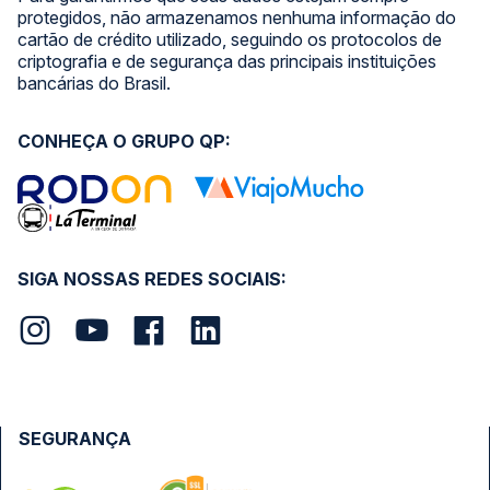
protegidos, não armazenamos nenhuma informação do
cartão de crédito utilizado, seguindo os protocolos de
criptografia e de segurança das principais instituições
bancárias do Brasil.
CONHEÇA O GRUPO QP:
SIGA NOSSAS REDES SOCIAIS:
SEGURANÇA