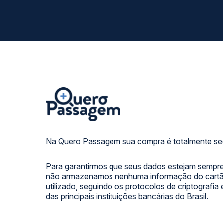
Na Quero Passagem sua compra é totalmente se
Para garantirmos que seus dados estejam sempre
não armazenamos nenhuma informação do cartão
utilizado, seguindo os protocolos de criptografia
das principais instituições bancárias do Brasil.