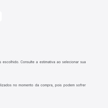
 escolhido. Consulte a estimativa ao selecionar sua
ualizados no momento da compra, pois podem sofrer