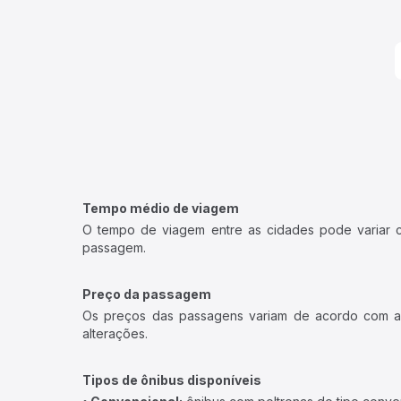
Tempo médio de viagem
O tempo de viagem entre as cidades pode variar con
passagem.
Preço da passagem
Os preços das passagens variam de acordo com a v
alterações.
Tipos de ônibus disponíveis