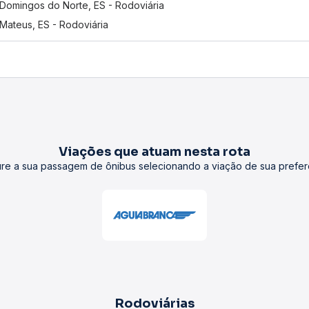
Domingos do Norte, ES - Rodoviária
Mateus, ES - Rodoviária
Viações que atuam nesta rota
re a sua passagem de ônibus selecionando a viação de sua prefer
Rodoviárias