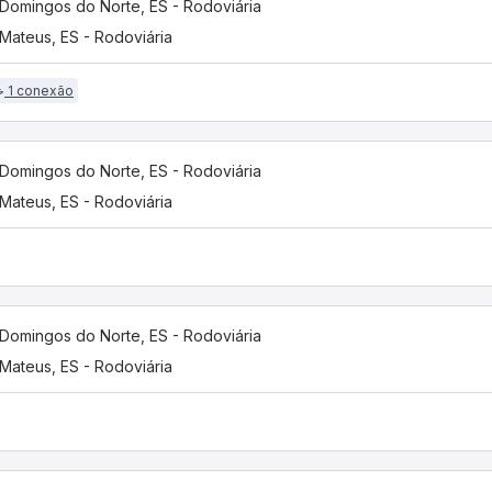
Domingos do Norte, ES - Rodoviária
Mateus, ES - Rodoviária
1 conexão
Domingos do Norte, ES - Rodoviária
Mateus, ES - Rodoviária
Domingos do Norte, ES - Rodoviária
Mateus, ES - Rodoviária