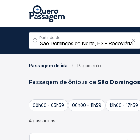
Partindo de
Passagem de ida
Pagamento
Passagem de ônibus de
São Domingos
00h00 - 05h59
06h00 - 11h59
12h00 - 17h59
4 passagens