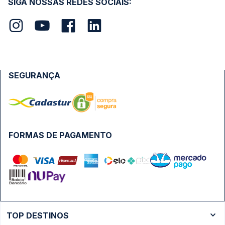
SIGA NOSSAS REDES SOCIAIS:
SEGURANÇA
FORMAS DE PAGAMENTO
TOP DESTINOS