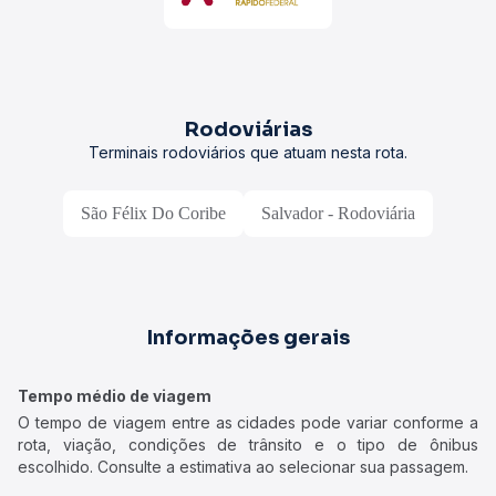
Rodoviárias
Terminais rodoviários que atuam nesta rota.
São Félix Do Coribe
Salvador - Rodoviária
Informações gerais
Tempo médio de viagem
O tempo de viagem entre as cidades pode variar conforme a
rota, viação, condições de trânsito e o tipo de ônibus
escolhido. Consulte a estimativa ao selecionar sua passagem.