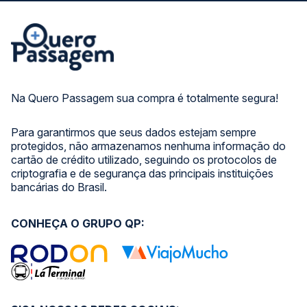
Na Quero Passagem sua compra é totalmente segura!
Para garantirmos que seus dados estejam sempre
protegidos, não armazenamos nenhuma informação do
cartão de crédito utilizado, seguindo os protocolos de
criptografia e de segurança das principais instituições
bancárias do Brasil.
CONHEÇA O GRUPO QP: