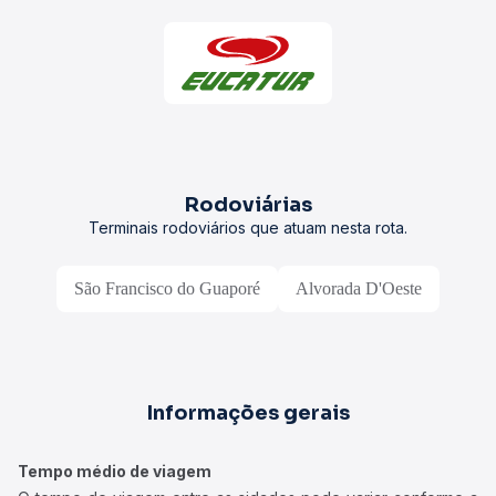
Rodoviárias
Terminais rodoviários que atuam nesta rota.
São Francisco do Guaporé
Alvorada D'Oeste
Informações gerais
Tempo médio de viagem