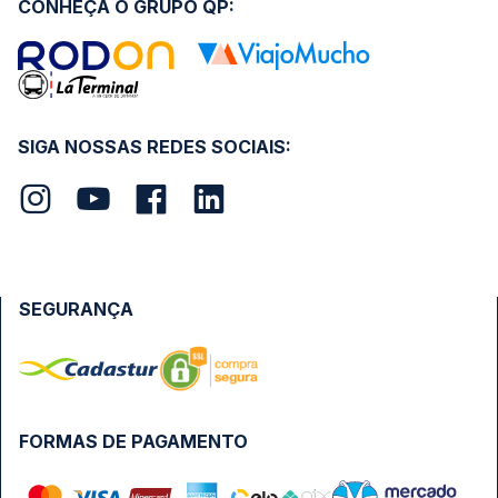
CONHEÇA O GRUPO QP:
SIGA NOSSAS REDES SOCIAIS:
SEGURANÇA
FORMAS DE PAGAMENTO