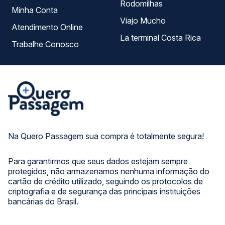
Rodomilhas
Minha Conta
Viajo Mucho
Atendimento Online
La terminal Costa Rica
Trabalhe Conosco
Na Quero Passagem sua compra é totalmente segura!
Para garantirmos que seus dados estejam sempre
protegidos, não armazenamos nenhuma informação do
cartão de crédito utilizado, seguindo os protocolos de
criptografia e de segurança das principais instituições
bancárias do Brasil.