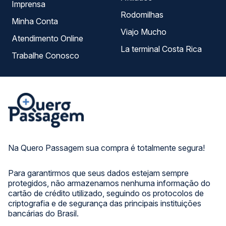
Imprensa
Rodomilhas
Minha Conta
Viajo Mucho
Atendimento Online
La terminal Costa Rica
Trabalhe Conosco
Na Quero Passagem sua compra é totalmente segura!
Para garantirmos que seus dados estejam sempre
protegidos, não armazenamos nenhuma informação do
cartão de crédito utilizado, seguindo os protocolos de
criptografia e de segurança das principais instituições
bancárias do Brasil.