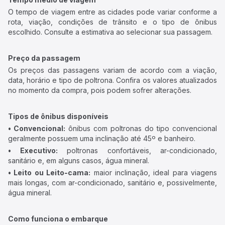
O tempo de viagem entre as cidades pode variar conforme a
rota, viação, condições de trânsito e o tipo de ônibus
escolhido. Consulte a estimativa ao selecionar sua passagem.
Preço da passagem
Os preços das passagens variam de acordo com a viação,
data, horário e tipo de poltrona. Confira os valores atualizados
no momento da compra, pois podem sofrer alterações.
Tipos de ônibus disponíveis
• Convencional:
ônibus com poltronas do tipo convencional
geralmente possuem uma inclinação até 45º e banheiro.
• Executivo:
poltronas confortáveis, ar-condicionado,
sanitário e, em alguns casos, água mineral.
• Leito ou Leito-cama:
maior inclinação, ideal para viagens
mais longas, com ar-condicionado, sanitário e, possivelmente,
água mineral.
Como funciona o embarque