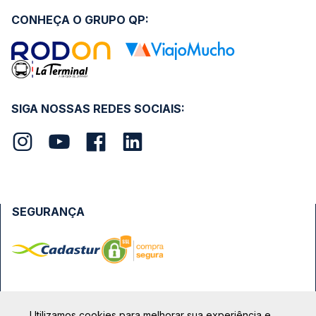
CONHEÇA O GRUPO QP:
SIGA NOSSAS REDES SOCIAIS:
SEGURANÇA
FORMAS DE PAGAMENTO
Utilizamos cookies para melhorar sua experiência e