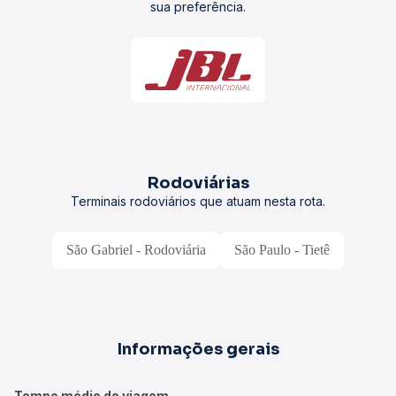
sua preferência.
Rodoviárias
Terminais rodoviários que atuam nesta rota.
São Gabriel - Rodoviária
São Paulo - Tietê
Informações gerais
Tempo médio de viagem