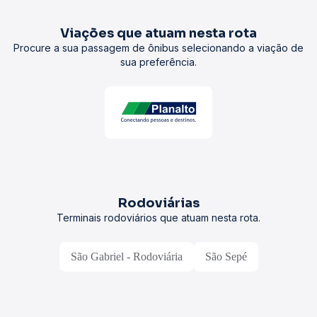
Viações que atuam nesta rota
Procure a sua passagem de ônibus selecionando a viação de
sua preferência.
Rodoviárias
Terminais rodoviários que atuam nesta rota.
São Gabriel - Rodoviária
São Sepé