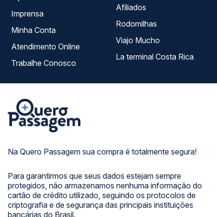
Afiliados
Imprensa
Rodomilhas
Minha Conta
Viajo Mucho
Atendimento Online
La terminal Costa Rica
Trabalhe Conosco
Na Quero Passagem sua compra é totalmente segura!
Para garantirmos que seus dados estejam sempre
protegidos, não armazenamos nenhuma informação do
cartão de crédito utilizado, seguindo os protocolos de
criptografia e de segurança das principais instituições
bancárias do Brasil.