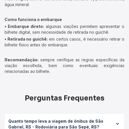
água mineral.
Como funciona o embarque
• Embarque direto:
algumas viações permitem apresentar o
bilhete digital, sem necessidade de retirada no guichê.
• Retirada no guichê:
em certos casos, é necessário retirar o
bilhete físico antes do embarque.
Recomendação:
sempre verifique as regras específicas da
viação escolhida, bem como eventuais exigências
relacionadas ao bilhete.
Perguntas Frequentes
Quanto tempo leva a viagem de ônibus de São
Gabriel, RS - Rodoviária para São Sepé, RS?