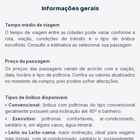
Informações gerais
Tempo médio de viagem
O tempo de viagem entre as cidades pode variar conforme a
rota, viação, condições de trânsito e o tipo de ônibus
escolhido. Consulte a estimativa ao selecionar sua passagem.
Preço da passagem
Os preços das passagens variam de acordo com a viação,
data, horário e tipo de poltrona. Confira os valores atualizados
no momento da compra, pois podem sofrer alterações.
Tipos de ônibus disponíveis
• Convencional:
ônibus com poltronas do tipo convencional
geralmente possuem uma inclinação até 45º e banheiro.
• Executivo:
poltronas confortáveis, ar-condicionado,
sanitário e, em alguns casos, água mineral.
• Leito ou Leito-cama:
maior inclinação, ideal para viagens
mais longas, com ar-condicionado, sanitário e, possivelmente,