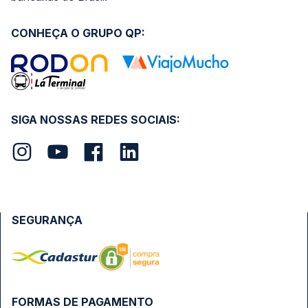
CONHEÇA O GRUPO QP:
SIGA NOSSAS REDES SOCIAIS:
SEGURANÇA
FORMAS DE PAGAMENTO