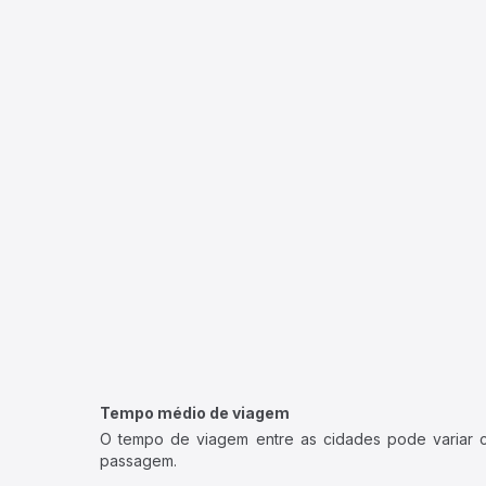
Tempo médio de viagem
O tempo de viagem entre as cidades pode variar con
passagem.