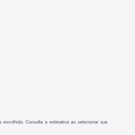
 escolhido. Consulte a estimativa ao selecionar sua