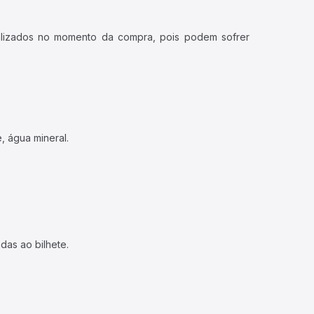
ualizados no momento da compra, pois podem sofrer
, água mineral.
das ao bilhete.