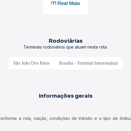
Rodoviárias
Terminais rodoviários que atuam nesta rota.
São João Dos Patos
Brasília - Terminal Interestadual
Informações gerais
forme a rota, viação, condições de trânsito e o tipo de ônibus