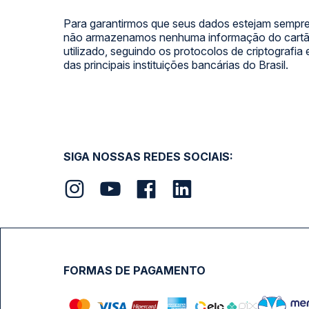
Para garantirmos que seus dados estejam sempre
não armazenamos nenhuma informação do cartão
utilizado, seguindo os protocolos de criptografia
das principais instituições bancárias do Brasil.
SIGA NOSSAS REDES SOCIAIS:
FORMAS DE PAGAMENTO