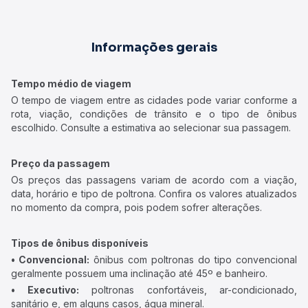
Informações gerais
Tempo médio de viagem
O tempo de viagem entre as cidades pode variar conforme a
rota, viação, condições de trânsito e o tipo de ônibus
escolhido. Consulte a estimativa ao selecionar sua passagem.
Preço da passagem
Os preços das passagens variam de acordo com a viação,
data, horário e tipo de poltrona. Confira os valores atualizados
no momento da compra, pois podem sofrer alterações.
Tipos de ônibus disponíveis
• Convencional:
ônibus com poltronas do tipo convencional
geralmente possuem uma inclinação até 45º e banheiro.
• Executivo:
poltronas confortáveis, ar-condicionado,
sanitário e, em alguns casos, água mineral.