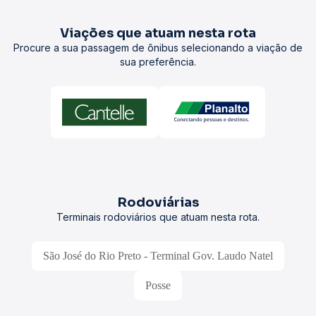
Viações que atuam nesta rota
Procure a sua passagem de ônibus selecionando a viação de
sua preferência.
Rodoviárias
Terminais rodoviários que atuam nesta rota.
São José do Rio Preto - Terminal Gov. Laudo Natel
Posse