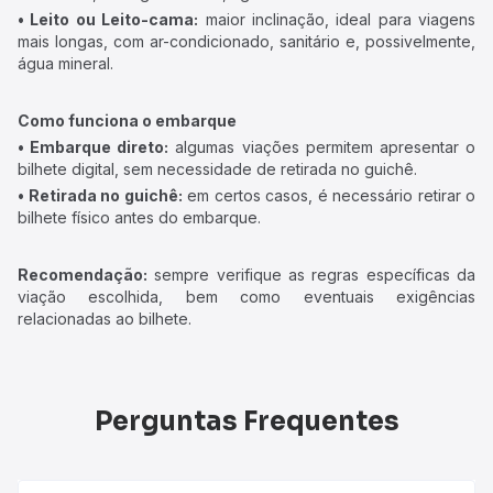
• Leito ou Leito-cama:
maior inclinação, ideal para viagens
mais longas, com ar-condicionado, sanitário e, possivelmente,
água mineral.
Como funciona o embarque
• Embarque direto:
algumas viações permitem apresentar o
bilhete digital, sem necessidade de retirada no guichê.
• Retirada no guichê:
em certos casos, é necessário retirar o
bilhete físico antes do embarque.
Recomendação:
sempre verifique as regras específicas da
viação escolhida, bem como eventuais exigências
relacionadas ao bilhete.
Perguntas Frequentes