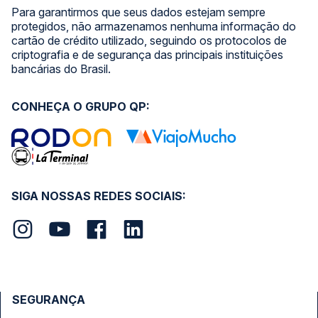
Para garantirmos que seus dados estejam sempre
protegidos, não armazenamos nenhuma informação do
cartão de crédito utilizado, seguindo os protocolos de
criptografia e de segurança das principais instituições
bancárias do Brasil.
CONHEÇA O GRUPO QP:
SIGA NOSSAS REDES SOCIAIS:
SEGURANÇA