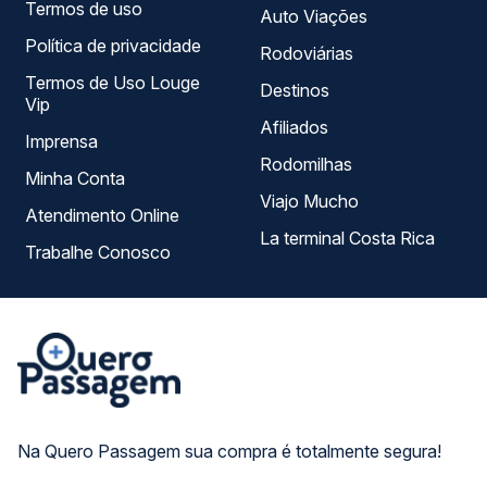
Termos de uso
Auto Viações
Política de privacidade
Rodoviárias
Termos de Uso Louge
Destinos
Vip
Afiliados
Imprensa
Rodomilhas
Minha Conta
Viajo Mucho
Atendimento Online
La terminal Costa Rica
Trabalhe Conosco
Na Quero Passagem sua compra é totalmente segura!