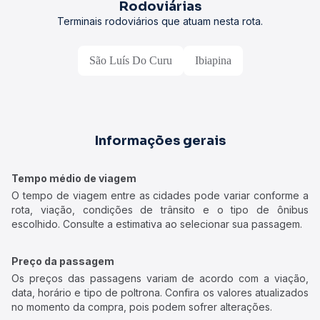
Rodoviárias
Terminais rodoviários que atuam nesta rota.
São Luís Do Curu
Ibiapina
Informações gerais
Tempo médio de viagem
O tempo de viagem entre as cidades pode variar conforme a
rota, viação, condições de trânsito e o tipo de ônibus
escolhido. Consulte a estimativa ao selecionar sua passagem.
Preço da passagem
Os preços das passagens variam de acordo com a viação,
data, horário e tipo de poltrona. Confira os valores atualizados
no momento da compra, pois podem sofrer alterações.