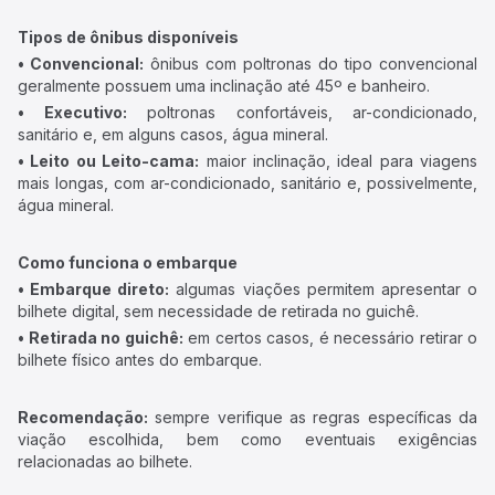
Tipos de ônibus disponíveis
• Convencional:
ônibus com poltronas do tipo convencional
geralmente possuem uma inclinação até 45º e banheiro.
• Executivo:
poltronas confortáveis, ar-condicionado,
sanitário e, em alguns casos, água mineral.
• Leito ou Leito-cama:
maior inclinação, ideal para viagens
mais longas, com ar-condicionado, sanitário e, possivelmente,
água mineral.
Como funciona o embarque
• Embarque direto:
algumas viações permitem apresentar o
bilhete digital, sem necessidade de retirada no guichê.
• Retirada no guichê:
em certos casos, é necessário retirar o
bilhete físico antes do embarque.
Recomendação:
sempre verifique as regras específicas da
viação escolhida, bem como eventuais exigências
relacionadas ao bilhete.