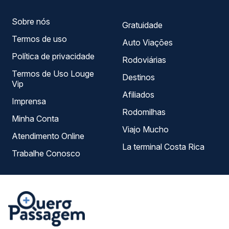
Sobre nós
Gratuidade
Termos de uso
Auto Viações
Política de privacidade
Rodoviárias
Termos de Uso Louge
Destinos
Vip
Afiliados
Imprensa
Rodomilhas
Minha Conta
Viajo Mucho
Atendimento Online
La terminal Costa Rica
Trabalhe Conosco