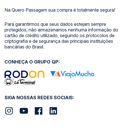
Na Quero Passagem sua compra é totalmente segura!
Para garantirmos que seus dados estejam sempre
protegidos, não armazenamos nenhuma informação do
cartão de crédito utilizado, seguindo os protocolos de
criptografia e de segurança das principais instituições
bancárias do Brasil.
CONHEÇA O GRUPO QP:
SIGA NOSSAS REDES SOCIAIS: