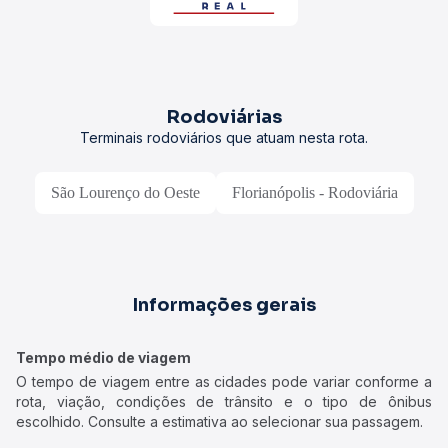
Rodoviárias
Terminais rodoviários que atuam nesta rota.
São Lourenço do Oeste
Florianópolis - Rodoviária
Informações gerais
Tempo médio de viagem
O tempo de viagem entre as cidades pode variar conforme a
rota, viação, condições de trânsito e o tipo de ônibus
escolhido. Consulte a estimativa ao selecionar sua passagem.