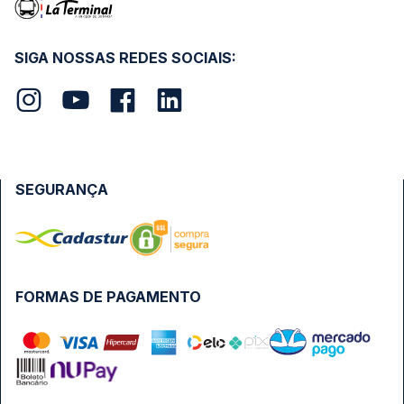
SIGA NOSSAS REDES SOCIAIS:
SEGURANÇA
FORMAS DE PAGAMENTO