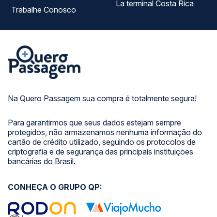
La terminal Costa Rica
Trabalhe Conosco
Na Quero Passagem sua compra é totalmente segura!
Para garantirmos que seus dados estejam sempre
protegidos, não armazenamos nenhuma informação do
cartão de crédito utilizado, seguindo os protocolos de
criptografia e de segurança das principais instituições
bancárias do Brasil.
CONHEÇA O GRUPO QP: