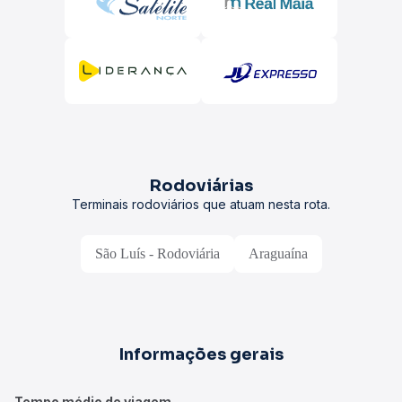
Rodoviárias
Terminais rodoviários que atuam nesta rota.
São Luís - Rodoviária
Araguaína
Informações gerais
Tempo médio de viagem