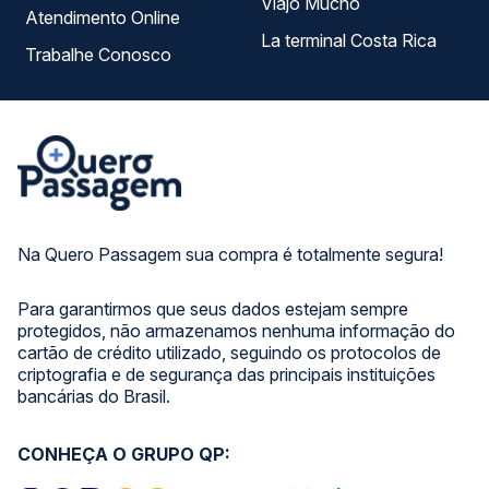
Viajo Mucho
Atendimento Online
La terminal Costa Rica
Trabalhe Conosco
Na Quero Passagem sua compra é totalmente segura!
Para garantirmos que seus dados estejam sempre
protegidos, não armazenamos nenhuma informação do
cartão de crédito utilizado, seguindo os protocolos de
criptografia e de segurança das principais instituições
bancárias do Brasil.
CONHEÇA O GRUPO QP: