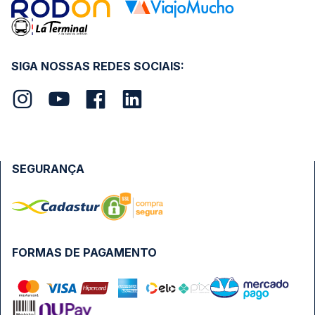
SIGA NOSSAS REDES SOCIAIS:
SEGURANÇA
FORMAS DE PAGAMENTO