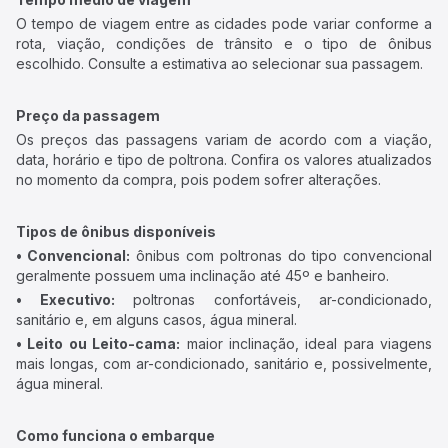
O tempo de viagem entre as cidades pode variar conforme a
rota, viação, condições de trânsito e o tipo de ônibus
escolhido. Consulte a estimativa ao selecionar sua passagem.
Preço da passagem
Os preços das passagens variam de acordo com a viação,
data, horário e tipo de poltrona. Confira os valores atualizados
no momento da compra, pois podem sofrer alterações.
Tipos de ônibus disponíveis
• Convencional:
ônibus com poltronas do tipo convencional
geralmente possuem uma inclinação até 45º e banheiro.
• Executivo:
poltronas confortáveis, ar-condicionado,
sanitário e, em alguns casos, água mineral.
• Leito ou Leito-cama:
maior inclinação, ideal para viagens
mais longas, com ar-condicionado, sanitário e, possivelmente,
água mineral.
Como funciona o embarque