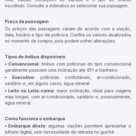
escolhido. Consulte a estimativa ao selecionar sua passagem.
Preço da passagem
Os preços das passagens variam de acordo com a viação,
data, horário e tipo de poltrona. Confira os valores atualizados
no momento da compra, pois podem sofrer alterações.
Tipos de ônibus disponíveis
• Convencional:
ônibus com poltronas do tipo convencional
geralmente possuem uma inclinação até 45º e banheiro.
• Executivo:
poltronas confortáveis, ar-condicionado,
sanitário e, em alguns casos, água mineral.
• Leito ou Leito-cama:
maior inclinação, ideal para viagens
mais longas, com ar-condicionado, sanitário e, possivelmente,
água mineral.
Como funciona o embarque
• Embarque direto:
algumas viações permitem apresentar o
bilhete digital, sem necessidade de retirada no guichê.