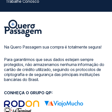
Trabalhe Conosco
Na Quero Passagem sua compra é totalmente segura!
Para garantirmos que seus dados estejam sempre
protegidos, não armazenamos nenhuma informação do
cartão de crédito utilizado, seguindo os protocolos de
criptografia e de segurança das principais instituições
bancárias do Brasil.
CONHEÇA O GRUPO QP: