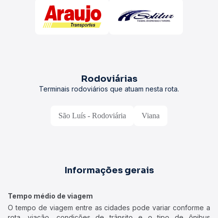
Rodoviárias
Terminais rodoviários que atuam nesta rota.
São Luís - Rodoviária
Viana
Informações gerais
Tempo médio de viagem
O tempo de viagem entre as cidades pode variar conforme a
rota, viação, condições de trânsito e o tipo de ônibus