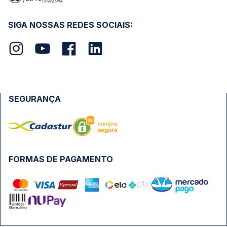
SIGA NOSSAS REDES SOCIAIS:
SEGURANÇA
FORMAS DE PAGAMENTO